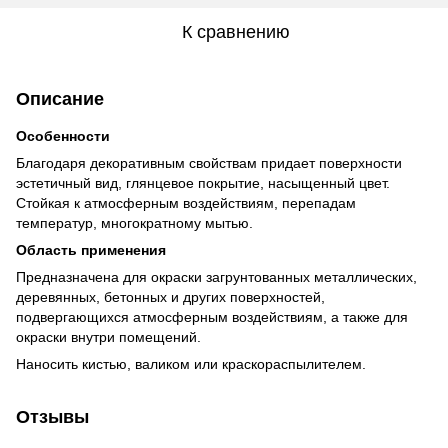
К сравнению
Описание
Особенности
Благодаря декоративным свойствам придает поверхности
эстетичный вид, глянцевое покрытие, насыщенный цвет.
Стойкая к атмосферным воздействиям, перепадам
температур, многократному мытью.
Область применения
Предназначена для окраски загрунтованных металлических,
деревянных, бетонных и других поверхностей,
подвергающихся атмосферным воздействиям, а также для
окраски внутри помещений.
Наносить кистью, валиком или краскораспылителем.
Отзывы