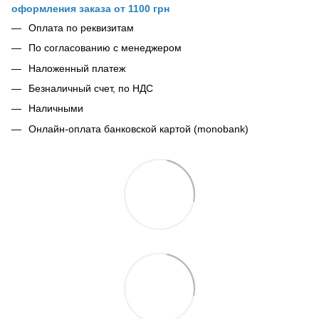
оформления заказа от 1100 грн
Оплата по реквизитам
По согласованию с менеджером
Наложенный платеж
Безналичный счет, по НДС
Наличными
Онлайн-оплата банковской картой (monobank)