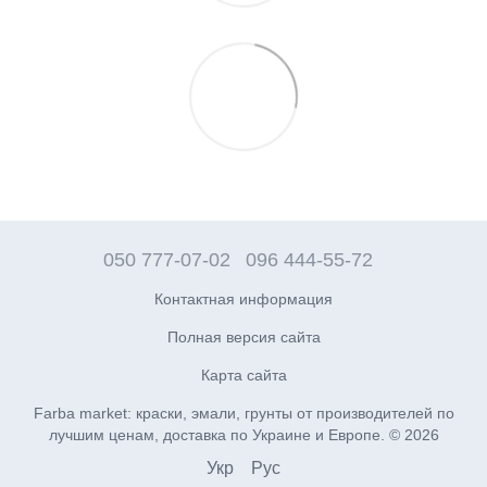
050 777-07-02
096 444-55-72
Контактная информация
Полная версия сайта
Карта сайта
Farba market: краски, эмали, грунты от производителей по
лучшим ценам, доставка по Украине и Европе. © 2026
Укр
Рус