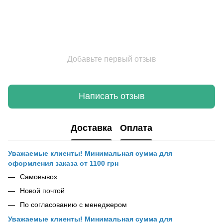
Добавьте первый отзыв
Написать отзыв
Доставка
Оплата
Уважаемые клиенты! Минимальная сумма для
оформления заказа от 1100 грн
Самовывоз
Новой почтой
По согласованию с менеджером
Уважаемые клиенты! Минимальная сумма для