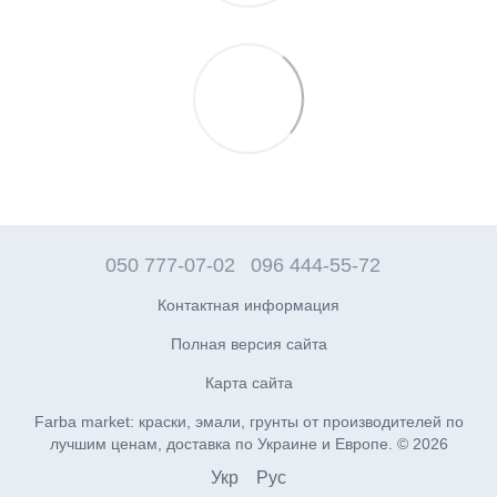
050 777-07-02
096 444-55-72
Контактная информация
Полная версия сайта
Карта сайта
Farba market: краски, эмали, грунты от производителей по
лучшим ценам, доставка по Украине и Европе. © 2026
Укр
Рус