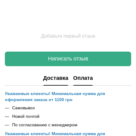
Добавьте первый отзыв
Написать отзыв
Доставка
Оплата
Уважаемые клиенты! Минимальная сумма для
оформления заказа от 1100 грн
Самовывоз
Новой почтой
По согласованию с менеджером
Уважаемые клиенты! Минимальная сумма для