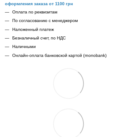
оформления заказа от 1100 грн
Оплата по реквизитам
По согласованию с менеджером
Наложенный платеж
Безналичный счет, по НДС
Наличными
Онлайн-оплата банковской картой (monobank)