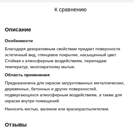
К сравнению
Описание
Особенности
Благодаря декоративным свойствам придает поверхности
эстетичный вид, глянцевое покрытие, насыщенный цвет.
Стойкая к атмосферным воздействиям, перепадам
температур, многократному мытью.
Область применения
Предназначена для окраски загрунтованных металлических,
деревянных, бетонных и других поверхностей,
подвергающихся атмосферным воздействиям, а также для
окраски внутри помещений.
Наносить кистью, валиком или краскораспылителем.
Отзывы