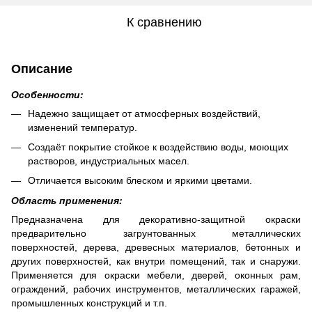
К сравнению
Описание
Особенности:
Надежно защищает от атмосферных воздействий,
изменений температур.
Создаёт покрытие стойкое к воздействию воды, моющих
растворов, индустриальных масел.
Отличается высоким блеском и яркими цветами.
Область применения:
Предназначена для декоративно-защитной окраски
предварительно загрунтованных металлических
поверхностей, дерева, древесных материалов, бетонных и
других поверхностей, как внутри помещений, так и снаружи.
Применяется для окраски мебели, дверей, оконных рам,
ограждений, рабочих инструментов, металлических гаражей,
промышленных конструкций и т.п.