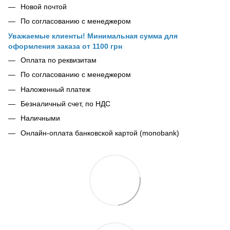
Новой почтой
По согласованию с менеджером
Уважаемые клиенты! Минимальная сумма для
оформления заказа от 1100 грн
Оплата по реквизитам
По согласованию с менеджером
Наложенный платеж
Безналичный счет, по НДС
Наличными
Онлайн-оплата банковской картой (monobank)