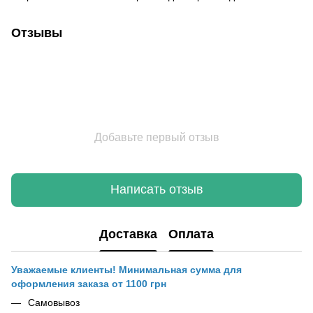
Отзывы
Добавьте первый отзыв
Написать отзыв
Доставка
Оплата
Уважаемые клиенты! Минимальная сумма для
оформления заказа от 1100 грн
Самовывоз