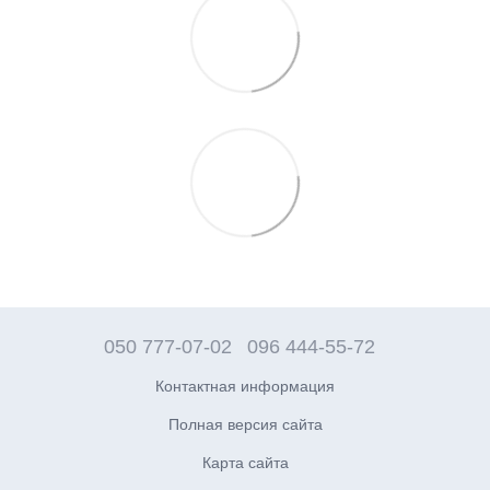
050 777-07-02
096 444-55-72
Контактная информация
Полная версия сайта
Карта сайта