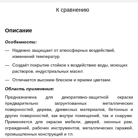
К сравнению
Описание
Особенности:
Надежно защищает от атмосферных воздействий,
изменений температур.
Создаёт покрытие стойкое к воздействию воды, моющих
растворов, индустриальных масел.
Отличается высоким блеском и яркими цветами.
Область применения:
Предназначена для декоративно-защитной окраски
предварительно загрунтованных металлических
поверхностей, дерева, древесных материалов, бетонных и
других поверхностей, как внутри помещений, так и снаружи.
Применяется для окраски мебели, дверей, оконных рам,
ограждений, рабочих инструментов, металлических гаражей,
промышленных конструкций и т.п.