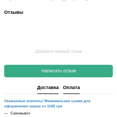
Отзывы
Добавьте первый отзыв
Написать отзыв
Доставка
Оплата
Уважаемые клиенты! Минимальная сумма для
оформления заказа от 1100 грн
Самовывоз