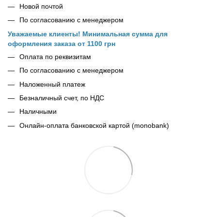
Новой почтой
По согласованию с менеджером
Уважаемые клиенты! Минимальная сумма для
оформления заказа от 1100 грн
Оплата по реквизитам
По согласованию с менеджером
Наложенный платеж
Безналичный счет, по НДС
Наличными
Онлайн-оплата банковской картой (monobank)