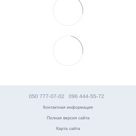
050 777-07-02
096 444-55-72
Контактная информация
Полная версия сайта
Карта сайта