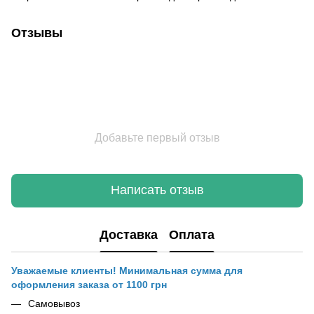
Отзывы
Добавьте первый отзыв
Написать отзыв
Доставка
Оплата
Уважаемые клиенты! Минимальная сумма для
оформления заказа от 1100 грн
Самовывоз