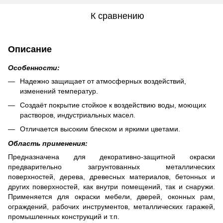
К сравнению
Описание
Особенности:
Надежно защищает от атмосферных воздействий,
изменений температур.
Создаёт покрытие стойкое к воздействию воды, моющих
растворов, индустриальных масел.
Отличается высоким блеском и яркими цветами.
Область применения:
Предназначена для декоративно-защитной окраски
предварительно загрунтованных металлических
поверхностей, дерева, древесных материалов, бетонных и
других поверхностей, как внутри помещений, так и снаружи.
Применяется для окраски мебели, дверей, оконных рам,
ограждений, рабочих инструментов, металлических гаражей,
промышленных конструкций и т.п.