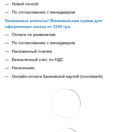
Новой почтой
По согласованию с менеджером
Уважаемые клиенты! Минимальная сумма для
оформления заказа от 1100 грн
Оплата по реквизитам
По согласованию с менеджером
Наложенный платеж
Безналичный счет, по НДС
Наличными
Онлайн-оплата банковской картой (monobank)