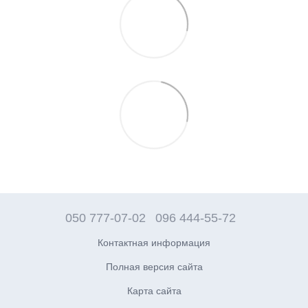
050 777-07-02
096 444-55-72
Контактная информация
Полная версия сайта
Карта сайта