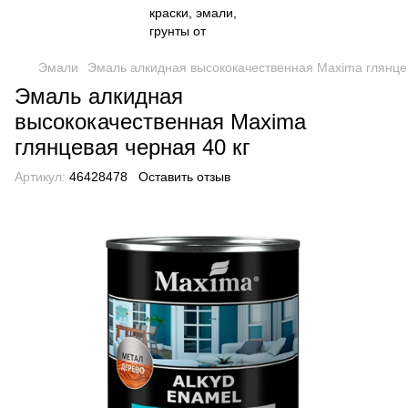
Эмали
Эмаль алкидная высококачественная Maxima глянцев
Эмаль алкидная
высококачественная Maxima
глянцевая черная 40 кг
Артикул:
46428478
Оставить отзыв