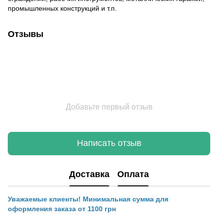
промышленных конструкций и т.п.
Отзывы
Добавьте первый отзыв
Написать отзыв
Доставка
Оплата
Уважаемые клиенты! Минимальная сумма для
оформления заказа от 1100 грн