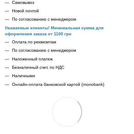
Самовывоз
Новой почтой
По согласованию с менеджером
Уважаемые клиенты! Минимальная сумма для
оформления заказа от 1100 грн
Оплата по реквизитам
По согласованию с менеджером
Наложенный платеж
Безналичный счет, по НДС
Наличными
Онлайн-оплата банковской картой (monobank)