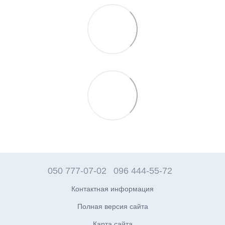
050 777-07-02
096 444-55-72
Контактная информация
Полная версия сайта
Карта сайта