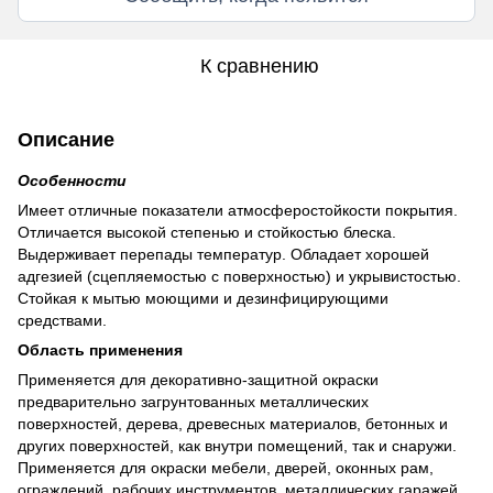
К сравнению
Описание
Особенности
Имеет отличные показатели атмосферостойкости покрытия.
Отличается высокой степенью и стойкостью блеска.
Выдерживает перепады температур. Обладает хорошей
адгезией (сцепляемостью с поверхностью) и укрывистостью.
Стойкая к мытью моющими и дезинфицирующими
средствами.
Область применения
Применяется для декоративно-защитной окраски
предварительно загрунтованных металлических
поверхностей, дерева, древесных материалов, бетонных и
других поверхностей, как внутри помещений, так и снаружи.
Применяется для окраски мебели, дверей, оконных рам,
ограждений, рабочих инструментов, металлических гаражей,