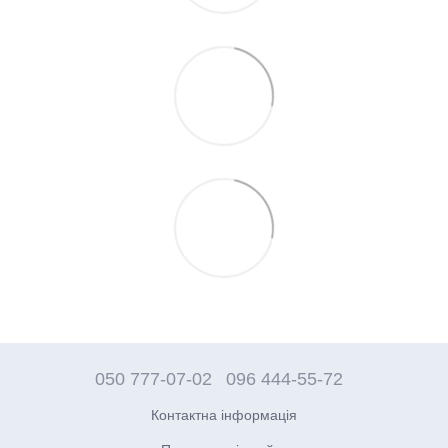
050 777-07-02
096 444-55-72
Контактна інформація