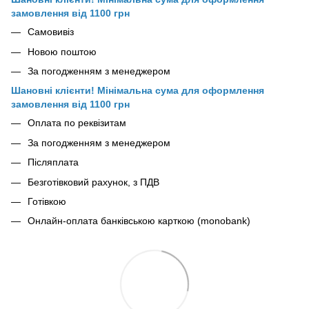
замовлення від 1100 грн
Самовивіз
Новою поштою
За погодженням з менеджером
Шановні клієнти! Мінімальна сума для оформлення
замовлення від 1100 грн
Оплата по реквізитам
За погодженням з менеджером
Післяплата
Безготівковий рахунок, з ПДВ
Готівкою
Онлайн-оплата банківською карткою (monobank)