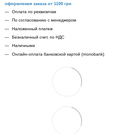
оформления заказа от 1100 грн
Оплата по реквизитам
По согласованию с менеджером
Наложенный платеж
Безналичный счет, по НДС
Наличными
Онлайн-оплата банковской картой (monobank)