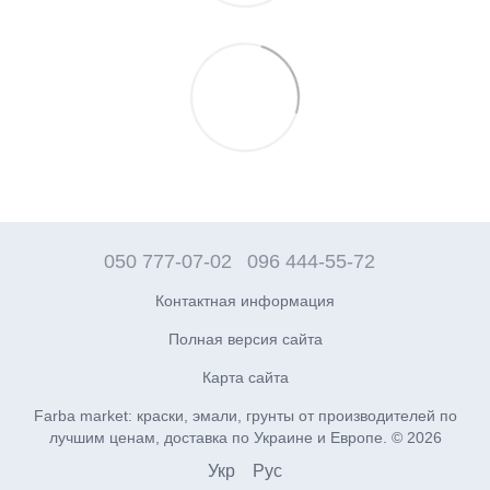
050 777-07-02
096 444-55-72
Контактная информация
Полная версия сайта
Карта сайта
Farba market: краски, эмали, грунты от производителей по
лучшим ценам, доставка по Украине и Европе. © 2026
Укр
Рус