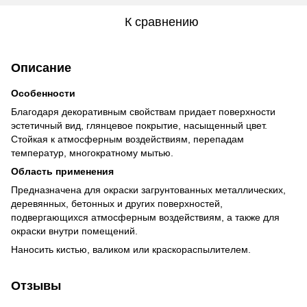
К сравнению
Описание
Особенности
Благодаря декоративным свойствам придает поверхности
эстетичный вид, глянцевое покрытие, насыщенный цвет.
Стойкая к атмосферным воздействиям, перепадам
температур, многократному мытью.
Область применения
Предназначена для окраски загрунтованных металлических,
деревянных, бетонных и других поверхностей,
подвергающихся атмосферным воздействиям, а также для
окраски внутри помещений.
Наносить кистью, валиком или краскораспылителем.
Отзывы