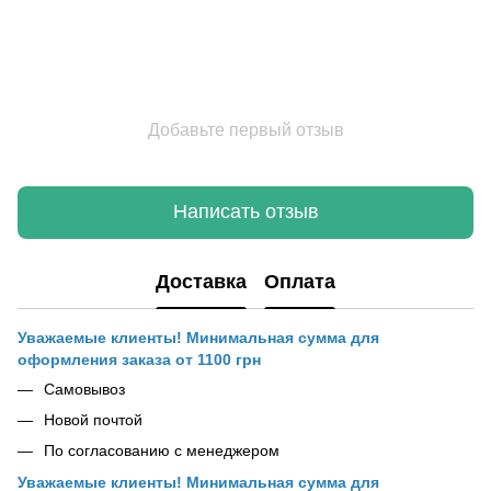
Добавьте первый отзыв
Написать отзыв
Доставка
Оплата
Уважаемые клиенты! Минимальная сумма для
оформления заказа от 1100 грн
Самовывоз
Новой почтой
По согласованию с менеджером
Уважаемые клиенты! Минимальная сумма для