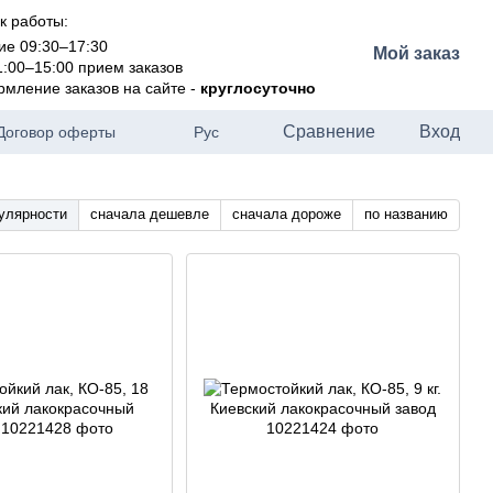
к работы:
ие 09:30–17:30
Мой заказ
1:00–15:00 прием заказов
рмление заказов на сайте -
круглосуточно
Сравнение
Вход
Договор оферты
Рус
улярности
сначала дешевле
сначала дороже
по названию