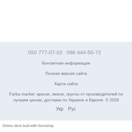
050 777-07-02
096 444-55-72
Контактная информация
Полная версия сайта
Карта сайта
Farba market: краски, эмали, грунты от производителей по
лучшим ценам, доставка по Украине и Европе. © 2026
Укр
Рус
Online store built with Horoshop