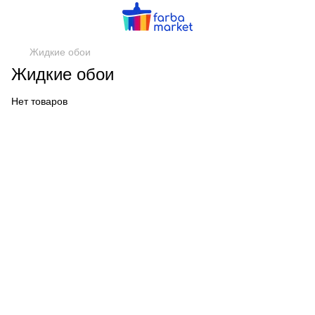
Жидкие обои
Жидкие обои
Нет товаров