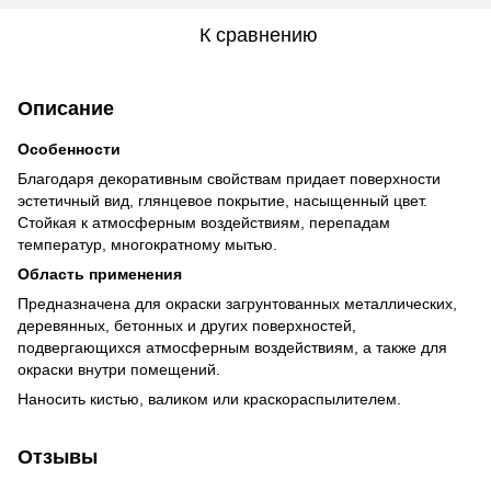
К сравнению
Описание
Особенности
Благодаря декоративным свойствам придает поверхности
эстетичный вид, глянцевое покрытие, насыщенный цвет.
Стойкая к атмосферным воздействиям, перепадам
температур, многократному мытью.
Область применения
Предназначена для окраски загрунтованных металлических,
деревянных, бетонных и других поверхностей,
подвергающихся атмосферным воздействиям, а также для
окраски внутри помещений.
Наносить кистью, валиком или краскораспылителем.
Отзывы