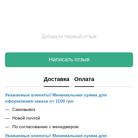
Добавьте первый отзыв
Написать отзыв
Доставка
Оплата
Уважаемые клиенты! Минимальная сумма для
оформления заказа от 1100 грн
Самовывоз
Новой почтой
По согласованию с менеджером
Уважаемые клиенты! Минимальная сумма для