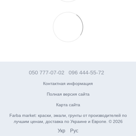
050 777-07-02
096 444-55-72
Контактная информация
Полная версия сайта
Карта сайта
Farba market: краски, эмали, грунты от производителей по
лучшим ценам, доставка по Украине и Европе. © 2026
Укр
Рус