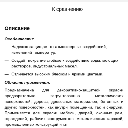
К сравнению
Описание
Особенности:
Надежно защищает от атмосферных воздействий,
изменений температур.
Создаёт покрытие стойкое к воздействию воды, моющих
растворов, индустриальных масел.
Отличается высоким блеском и яркими цветами.
Область применения:
Предназначена для декоративно-защитной окраски
предварительно загрунтованных металлических
поверхностей, дерева, древесных материалов, бетонных и
других поверхностей, как внутри помещений, так и снаружи.
Применяется для окраски мебели, дверей, оконных рам,
ограждений, рабочих инструментов, металлических гаражей,
промышленных конструкций и т.п.