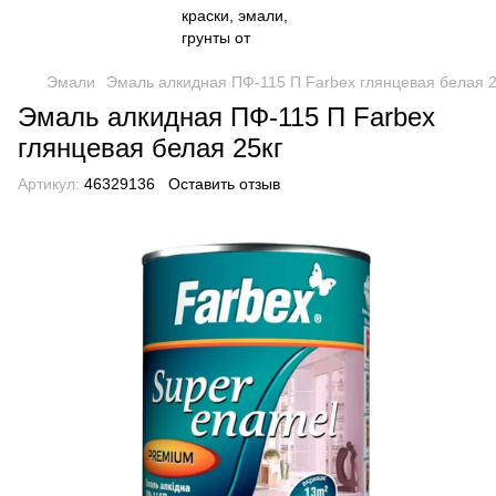
Эмали
Эмаль алкидная ПФ-115 П Farbex глянцевая белая 2
Эмаль алкидная ПФ-115 П Farbex
глянцевая белая 25кг
Артикул:
46329136
Оставить отзыв