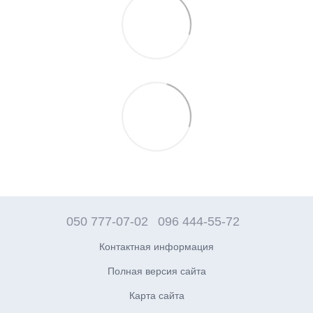
050 777-07-02
096 444-55-72
Контактная информация
Полная версия сайта
Карта сайта