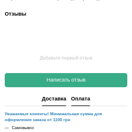
Отзывы
Добавьте первый отзыв
Написать отзыв
Доставка
Оплата
Уважаемые клиенты! Минимальная сумма для
оформления заказа от 1100 грн
Самовывоз