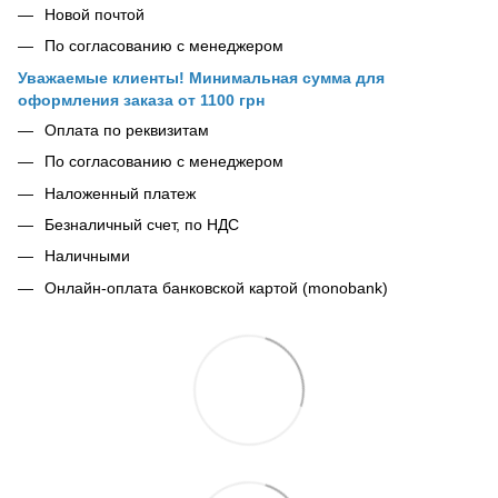
Новой почтой
По согласованию с менеджером
Уважаемые клиенты! Минимальная сумма для
оформления заказа от 1100 грн
Оплата по реквизитам
По согласованию с менеджером
Наложенный платеж
Безналичный счет, по НДС
Наличными
Онлайн-оплата банковской картой (monobank)