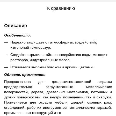
К сравнению
Описание
Особенности:
Надежно защищает от атмосферных воздействий,
изменений температур.
Создаёт покрытие стойкое к воздействию воды, моющих
растворов, индустриальных масел.
Отличается высоким блеском и яркими цветами.
Область применения:
Предназначена для декоративно-защитной окраски
предварительно загрунтованных металлических
поверхностей, дерева, древесных материалов, бетонных и
других поверхностей, как внутри помещений, так и снаружи.
Применяется для окраски мебели, дверей, оконных рам,
ограждений, рабочих инструментов, металлических гаражей,
промышленных конструкций и т.п.