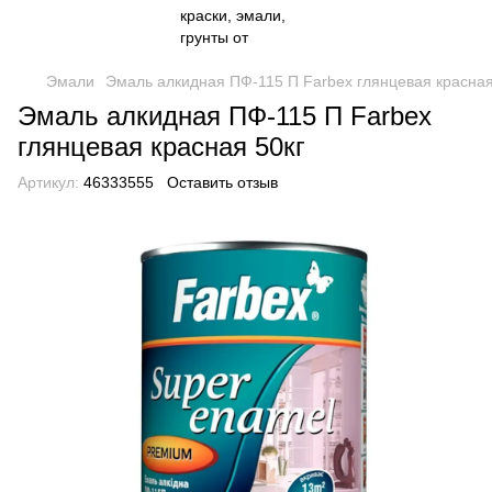
Эмали
Эмаль алкидная ПФ-115 П Farbex глянцевая красная
Эмаль алкидная ПФ-115 П Farbex
глянцевая красная 50кг
Артикул:
46333555
Оставить отзыв