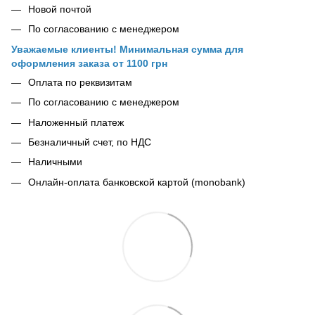
Новой почтой
По согласованию с менеджером
Уважаемые клиенты! Минимальная сумма для
оформления заказа от 1100 грн
Оплата по реквизитам
По согласованию с менеджером
Наложенный платеж
Безналичный счет, по НДС
Наличными
Онлайн-оплата банковской картой (monobank)