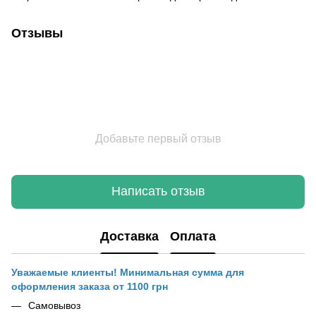
Отзывы
Добавьте первый отзыв
Написать отзыв
Доставка
Оплата
Уважаемые клиенты! Минимальная сумма для
оформления заказа от 1100 грн
Самовывоз