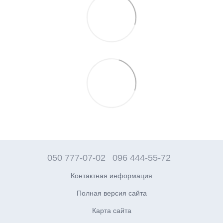
050 777-07-02
096 444-55-72
Контактная информация
Полная версия сайта
Карта сайта