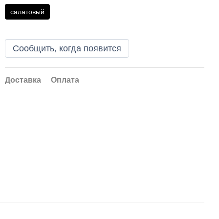
салатовый
Сообщить, когда появится
Доставка
Оплата