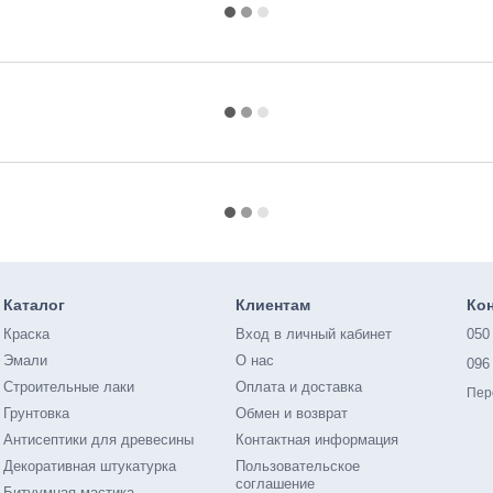
Каталог
Клиентам
Ко
Краска
Вход в личный кабинет
050
Эмали
О нас
096
Строительные лаки
Оплата и доставка
Пер
Грунтовка
Обмен и возврат
Антисептики для древесины
Контактная информация
Декоративная штукатурка
Пользовательское
соглашение
Битуумная мастика