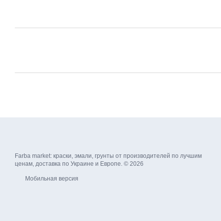
Farba market: краски, эмали, грунты от производителей по лучшим
ценам, доставка по Украине и Европе. © 2026
Мобильная версия