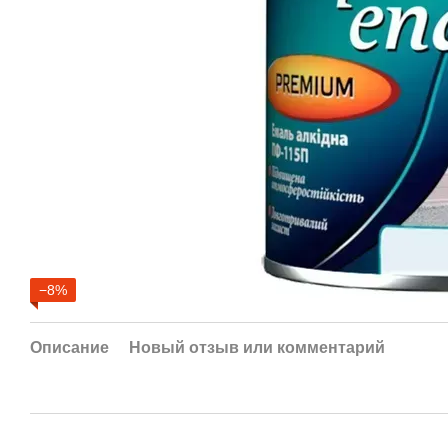
−8%
Описание
Новый отзыв или комментарий