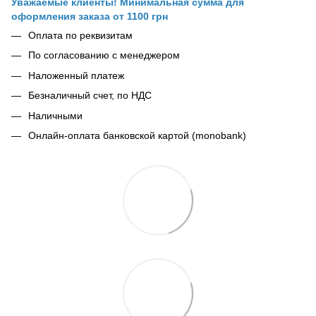
Уважаемые клиенты! Минимальная сумма для
оформления заказа от 1100 грн
Оплата по реквизитам
По согласованию с менеджером
Наложенный платеж
Безналичный счет, по НДС
Наличными
Онлайн-оплата банковской картой (monobank)