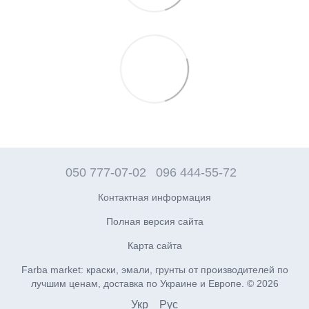
050 777-07-02
096 444-55-72
Контактная информация
Полная версия сайта
Карта сайта
Farba market: краски, эмали, грунты от производителей по
лучшим ценам, доставка по Украине и Европе. © 2026
Укр
Рус