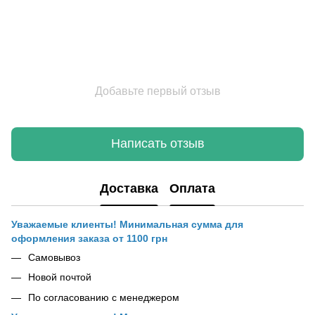
Добавьте первый отзыв
Написать отзыв
Доставка
Оплата
Уважаемые клиенты! Минимальная сумма для
оформления заказа от 1100 грн
Самовывоз
Новой почтой
По согласованию с менеджером