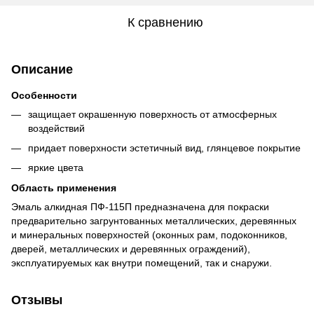
К сравнению
Описание
Особенности
защищает окрашенную поверхность от атмосферных
воздействий
придает поверхности эстетичный вид, глянцевое покрытие
яркие цвета
Область применения
Эмаль алкидная ПФ-115П предназначена для покраски
предварительно загрунтованных металлических, деревянных
и минеральных поверхностей (оконных рам, подоконников,
дверей, металлических и деревянных ограждений),
эксплуатируемых как внутри помещений, так и снаружи.
Отзывы