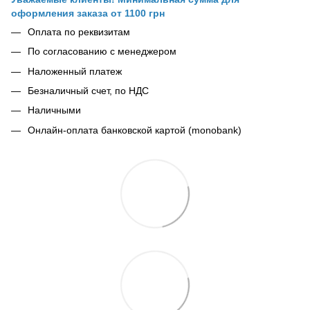
оформления заказа от 1100 грн
Оплата по реквизитам
По согласованию с менеджером
Наложенный платеж
Безналичный счет, по НДС
Наличными
Онлайн-оплата банковской картой (monobank)