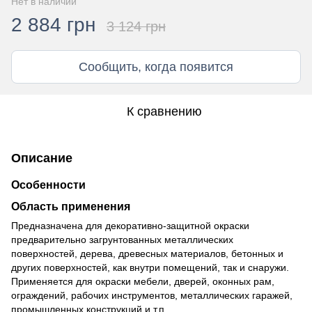
Нет в наличии
2 884 грн
3 124 грн
Сообщить, когда появится
К сравнению
Описание
Особенности
Область применения
Предназначена для декоративно-защитной окраски
предварительно загрунтованных металлических
поверхностей, дерева, древесных материалов, бетонных и
других поверхностей, как внутри помещений, так и снаружи.
Применяется для окраски мебели, дверей, оконных рам,
ограждений, рабочих инструментов, металлических гаражей,
промышленных конструкций и т.п.