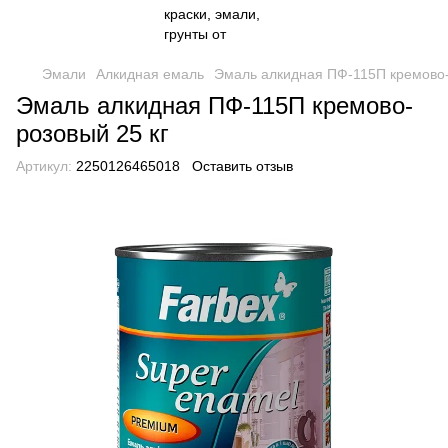
Эмали
Алкидная емаль
Эмаль алкидная ПФ-115П кремово-
Эмаль алкидная ПФ-115П кремово-
розовый 25 кг
Артикул:
2250126465018
Оставить отзыв