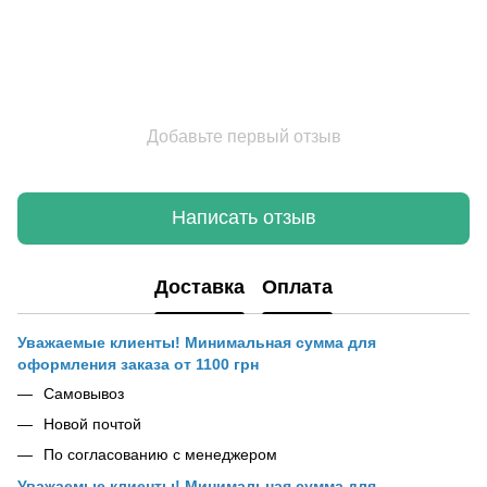
Добавьте первый отзыв
Написать отзыв
Доставка
Оплата
Уважаемые клиенты! Минимальная сумма для
оформления заказа от 1100 грн
Самовывоз
Новой почтой
По согласованию с менеджером
Уважаемые клиенты! Минимальная сумма для