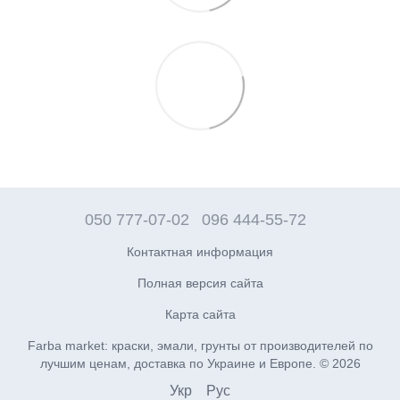
050 777-07-02
096 444-55-72
Контактная информация
Полная версия сайта
Карта сайта
Farba market: краски, эмали, грунты от производителей по
лучшим ценам, доставка по Украине и Европе. © 2026
Укр
Рус