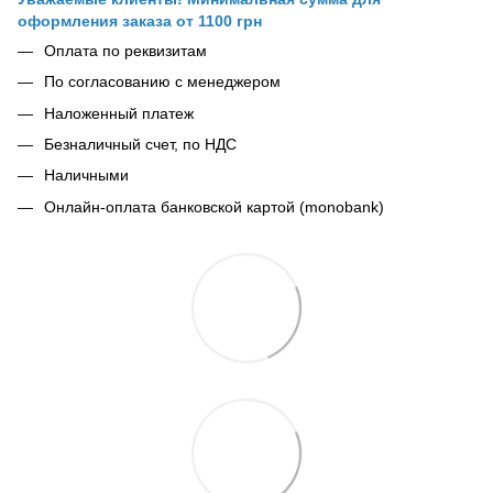
оформления заказа от 1100 грн
Оплата по реквизитам
По согласованию с менеджером
Наложенный платеж
Безналичный счет, по НДС
Наличными
Онлайн-оплата банковской картой (monobank)