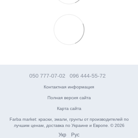
050 777-07-02
096 444-55-72
Контактная информация
Полная версия сайта
Карта сайта
Farba market: краски, эмали, грунты от производителей по
лучшим ценам, доставка по Украине и Европе. © 2026
Укр
Рус