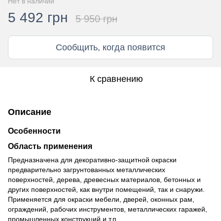
Нет в наличии
5 492 грн
5 950 грн
Сообщить, когда появится
К сравнению
Описание
Особенности
Область применения
Предназначена для декоративно-защитной окраски
предварительно загрунтованных металлических
поверхностей, дерева, древесных материалов, бетонных и
других поверхностей, как внутри помещений, так и снаружи.
Применяется для окраски мебели, дверей, оконных рам,
ограждений, рабочих инструментов, металлических гаражей,
промышленных конструкций и т.п.