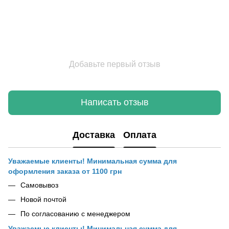
Добавьте первый отзыв
Написать отзыв
Доставка
Оплата
Уважаемые клиенты! Минимальная сумма для
оформления заказа от 1100 грн
Самовывоз
Новой почтой
По согласованию с менеджером
Уважаемые клиенты! Минимальная сумма для