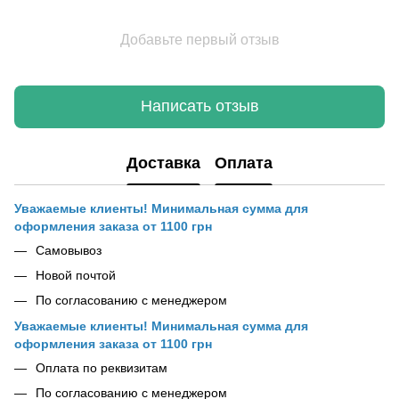
Добавьте первый отзыв
Написать отзыв
Доставка
Оплата
Уважаемые клиенты! Минимальная сумма для
оформления заказа от 1100 грн
Самовывоз
Новой почтой
По согласованию с менеджером
Уважаемые клиенты! Минимальная сумма для
оформления заказа от 1100 грн
Оплата по реквизитам
По согласованию с менеджером