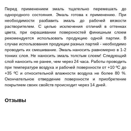
Перед применением эмаль тщательно перемешать до
однородного состояния. Эмаль готова к применению. При
необходимости разбавить эмаль до рабочей вязкости
растворителем. С целью исключения отличий в оттенках
цвета, при окрашивании поверхностей финишным слоем
рекомендуется использовать продукцию одной партии. В
случае использования продукции разных партий - необходимо
проводить их смешивание. Эмаль наносить равномерно в 1-2
тонких слоя. Не наносить эмаль толстым слоем! Следующий
слой наносить не ранее, чем через 24 часа. Работы проводить
при температуре воздуха и рабочей поверхности от +10 ºС до
+35 ºС и относительной влажности воздуха не более 80 %.
Окончательное отвердение поверхности и приобретение
покрытием своих свойств происходит через 14 дней.
Отзывы