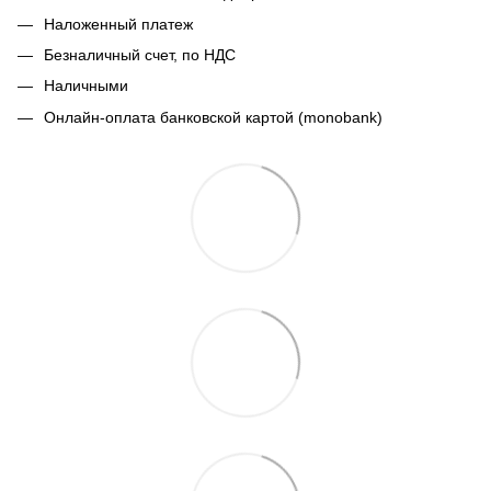
Наложенный платеж
Безналичный счет, по НДС
Наличными
Онлайн-оплата банковской картой (monobank)