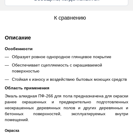
К сравнению
Описание
Особенности
Образует ровное однородное глянцевое покрытие
Обеспечивает сцепляемость с окрашиваемой
поверхностью
Стойкая к износу и воздействию бытовых моющих средств
Область применения
Эмаль алкидная ПФ-266 для пола предназначена для окраски
ранее окрашенных и предварительно подготовленных
неокрашенных деревянных полов и других деревянных и
бетонных поверхностей, эксплуатируемых внутри
помещений.
Окраска