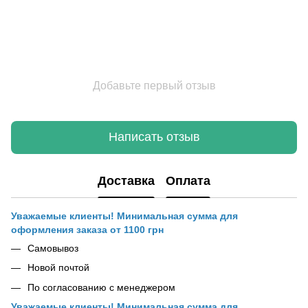
Добавьте первый отзыв
Написать отзыв
Доставка
Оплата
Уважаемые клиенты! Минимальная сумма для
оформления заказа от 1100 грн
Самовывоз
Новой почтой
По согласованию с менеджером
Уважаемые клиенты! Минимальная сумма для