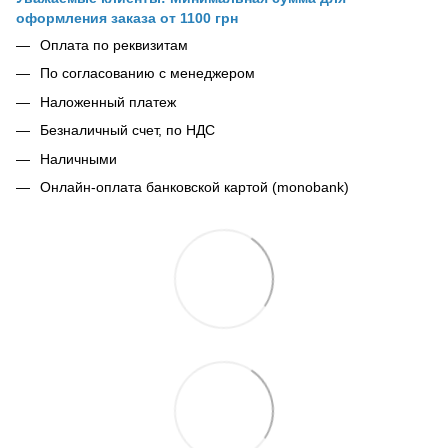
оформления заказа от 1100 грн
Оплата по реквизитам
По согласованию с менеджером
Наложенный платеж
Безналичный счет, по НДС
Наличными
Онлайн-оплата банковской картой (monobank)