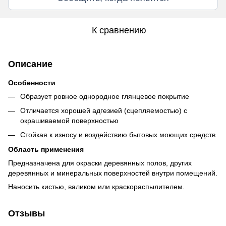
К сравнению
Описание
Особенности
Образует ровное однородное глянцевое покрытие
Отличается хорошей адгезией (сцепляемостью) с
окрашиваемой поверхностью
Стойкая к износу и воздействию бытовых моющих средств
Область применения
Предназначена для окраски деревянных полов, других
деревянных и минеральных поверхностей внутри помещений.
Наносить кистью, валиком или краскораспылителем.
Отзывы