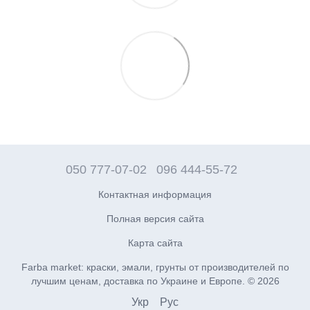
050 777-07-02
096 444-55-72
Контактная информация
Полная версия сайта
Карта сайта
Farba market: краски, эмали, грунты от производителей по
лучшим ценам, доставка по Украине и Европе. © 2026
Укр
Рус