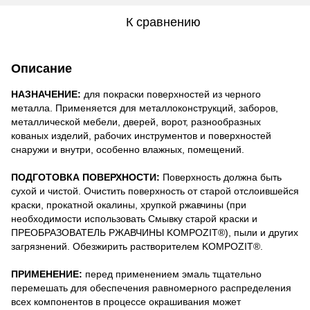
К сравнению
Описание
НАЗНАЧЕНИЕ:
для покраски поверхностей из черного
металла. Применяется для металлоконструкций, заборов,
металлической мебели, дверей, ворот, разнообразных
кованых изделий, рабочих инструментов и поверхностей
снаружи и внутри, особенно влажных, помещений.
ПОДГОТОВКА ПОВЕРХНОСТИ:
Поверхность должна быть
сухой и чистой. Очистить поверхность от старой отслоившейся
краски, прокатной окалины, хрупкой ржавчины (при
необходимости использовать Смывку старой краски и
ПРЕОБРАЗОВАТЕЛЬ РЖАВЧИНЫ KOMPOZIT®), пыли и других
загрязнений. Обезжирить растворителем KOMPOZIT®.
ПРИМЕНЕНИЕ:
перед применением эмаль тщательно
перемешать для обеспечения равномерного распределения
всех компонентов в процессе окрашивания может