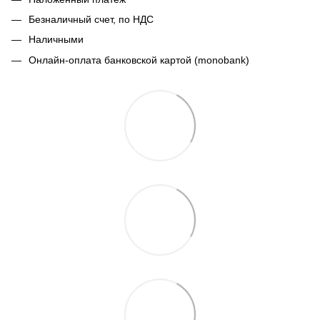
Безналичный счет, по НДС
Наличными
Онлайн-оплата банковской картой (monobank)