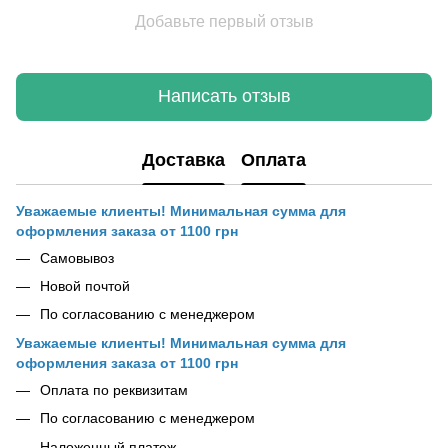
Добавьте первый отзыв
Написать отзыв
Доставка
Оплата
Уважаемые клиенты! Минимальная сумма для
оформления заказа от 1100 грн
Самовывоз
Новой почтой
По согласованию с менеджером
Уважаемые клиенты! Минимальная сумма для
оформления заказа от 1100 грн
Оплата по реквизитам
По согласованию с менеджером
Наложенный платеж