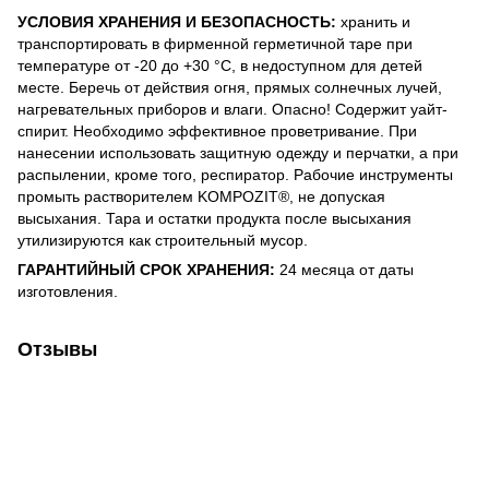
УСЛОВИЯ ХРАНЕНИЯ И БЕЗОПАСНОСТЬ:
хранить и
транспортировать в фирменной герметичной таре при
температуре от -20 до +30 °С, в недоступном для детей
месте. Беречь от действия огня, прямых солнечных лучей,
нагревательных приборов и влаги. Опасно! Содержит уайт-
спирит. Необходимо эффективное проветривание. При
нанесении использовать защитную одежду и перчатки, а при
распылении, кроме того, респиратор. Рабочие инструменты
промыть растворителем KOMPOZIT®, не допуская
высыхания. Тара и остатки продукта после высыхания
утилизируются как строительный мусор.
ГАРАНТИЙНЫЙ СРОК ХРАНЕНИЯ:
24 месяца от даты
изготовления.
Отзывы