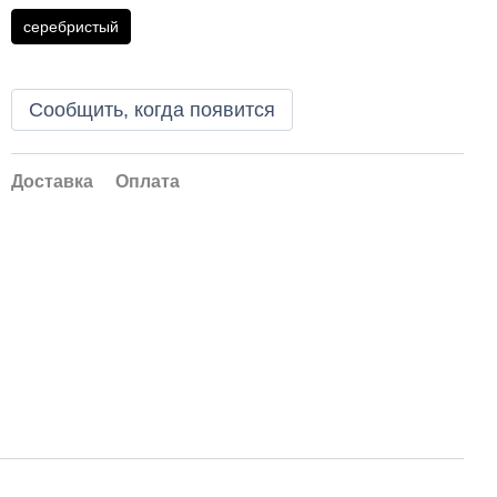
серебристый
Сообщить, когда появится
Доставка
Оплата