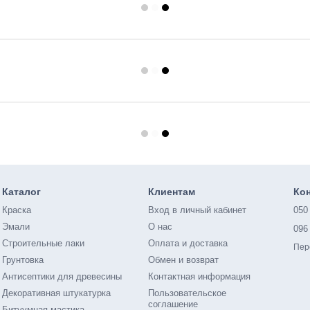
Каталог
Клиентам
Ко
Краска
Вход в личный кабинет
050
Эмали
О нас
096
Строительные лаки
Оплата и доставка
Пер
Грунтовка
Обмен и возврат
Антисептики для древесины
Контактная информация
Декоративная штукатурка
Пользовательское
соглашение
Битуумная мастика