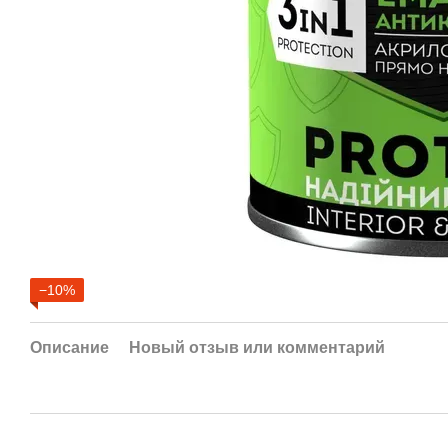
−10%
Описание
Новый отзыв или комментарий