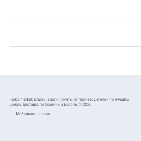
Farba market: краски, эмали, грунты от производителей по лучшим
ценам, доставка по Украине и Европе. © 2026
Мобильная версия