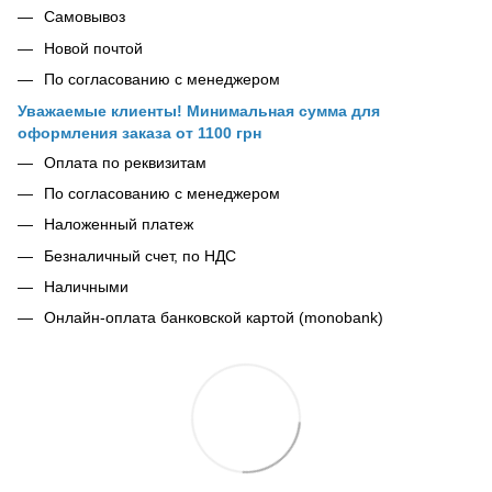
Самовывоз
Новой почтой
По согласованию с менеджером
Уважаемые клиенты! Минимальная сумма для
оформления заказа от 1100 грн
Оплата по реквизитам
По согласованию с менеджером
Наложенный платеж
Безналичный счет, по НДС
Наличными
Онлайн-оплата банковской картой (monobank)