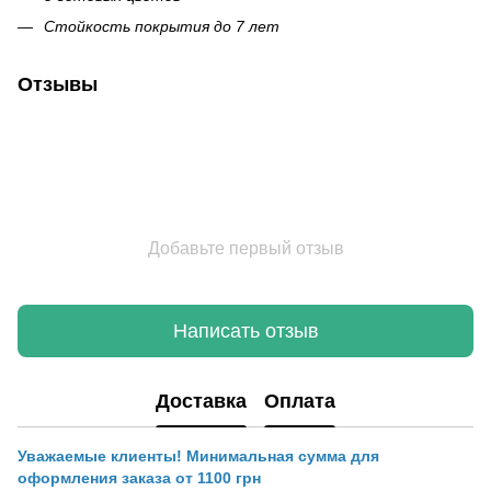
Стойкость покрытия до 7 лет
Отзывы
Добавьте первый отзыв
Написать отзыв
Доставка
Оплата
Уважаемые клиенты! Минимальная сумма для
оформления заказа от 1100 грн