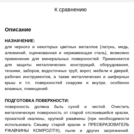
К сравнению
Описание
НАЗНАЧЕНИЕ:
для черного и некоторых цветных металлов (латунь, медь,
алюминий, оцинкованная и нержавеющая сталь), возможно
применение для минеральных поверхностей. Применяется
для защиты металлических конструкций, оборудования,
техники, заборов, водосточных труб, ворот, мебели и дверей,
рабочих инструментов, а также металлических и шиферных
крыш и т.п. поверхностей снаружи и внутри, особенно
влажных, помещений.
ПОДГОТОВКА ПОВЕРХНОСТИ:
поверхность должна быть сухой и чистой. Очистить
металлическую поверхность от старой отслоившейся краски,
прокатной окалины, хрупкой ржавчины (при необходимости
использовать Смывку старой краски и ПРЕОБРАЗОВАТЕЛЬ
РЖАВЧИНЫ KOMPOZIT®), пыли и других загрязнений.