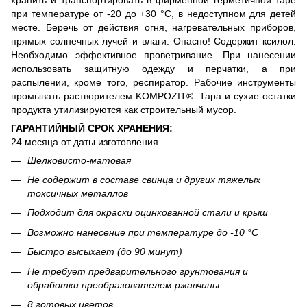
при температуре от -20 до +30 °С, в недоступном для детей
месте. Беречь от действия огня, нагревательных приборов,
прямых солнечных лучей и влаги. Опасно! Содержит ксилол.
Необходимо эффективное проветривание. При нанесении
использовать защитную одежду и перчатки, а при
распылении, кроме того, респиратор. Рабочие инструменты
промывать растворителем KOMPOZIT®. Тара и сухие остатки
продукта утилизируются как строительный мусор.
ГАРАНТИЙНЫЙ СРОК ХРАНЕНИЯ:
24 месяца от даты изготовления.
Шелковисто-матовая
Не содержит в составе свинца и других тяжелых
токсичных металлов
Подходит для окраски оцинкованной стали и крыш
Возможно нанесение при температуре до -10 °С
Быстро высыхает (до 90 минут)
Не требует предварительного грунтования и
обработки преобразователем ржавчины
8 готовых цветов