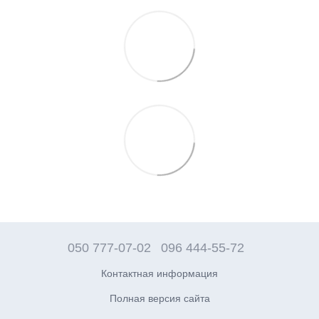
050 777-07-02
096 444-55-72
Контактная информация
Полная версия сайта