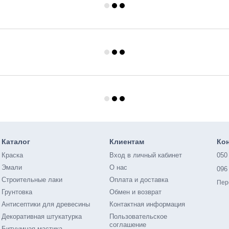
Каталог
Клиентам
Ко
Краска
Вход в личный кабинет
050
Эмали
О нас
096
Строительные лаки
Оплата и доставка
Пер
Грунтовка
Обмен и возврат
Антисептики для древесины
Контактная информация
Декоративная штукатурка
Пользовательское
соглашение
Битуумная мастика