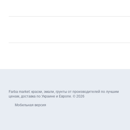
Farba market: краски, эмали, грунты от производителей по лучшим
ценам, доставка по Украине и Европе. © 2026
Мобильная версия