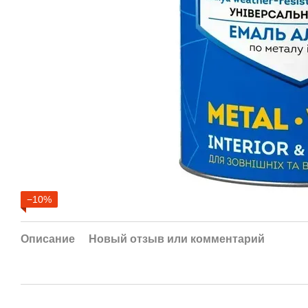
−10%
Описание
Новый отзыв или комментарий