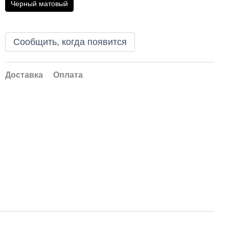
Черный матовый
Сообщить, когда появится
Доставка
Оплата