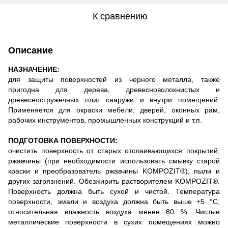
К сравнению
Описание
НАЗНАЧЕНИЕ:
для защиты поверхностей из черного металла, также
пригодна для дерева, древесноволокнистых и
древесностружечных плит снаружи и внутри помещений.
Применяется для окраски мебели, дверей, оконных рам,
рабочих инструментов, промышленных конструкций и т.п.
ПОДГОТОВКА ПОВЕРХНОСТИ:
очистить поверхность от старых отслаивающихся покрытий,
ржавчины (при необходимости использовать смывку старой
краски и преобразователь ржавчины KOMPOZIT®), пыли и
других загрязнений. Обезжирить растворителем KOMPOZIT®.
Поверхность должна быть сухой и чистой. Температура
поверхности, эмали и воздуха должна быть выше +5 °С,
относительная влажность воздуха менее 80 %. Чистые
металлические поверхности в сухих помещениях можно