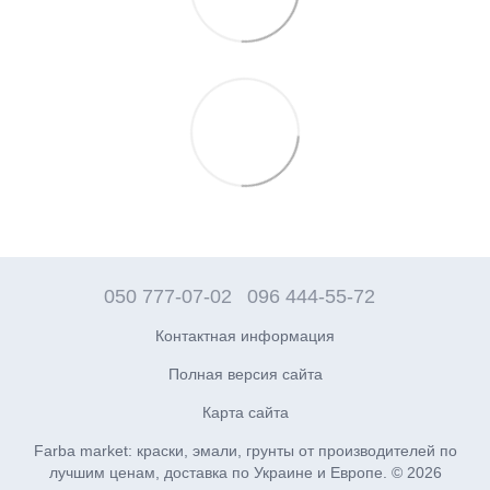
050 777-07-02
096 444-55-72
Контактная информация
Полная версия сайта
Карта сайта
Farba market: краски, эмали, грунты от производителей по
лучшим ценам, доставка по Украине и Европе. © 2026