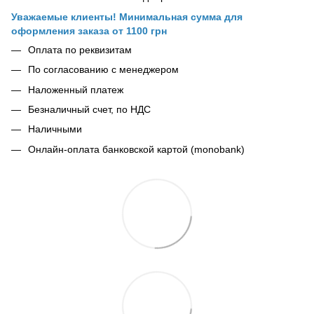
Уважаемые клиенты! Минимальная сумма для
оформления заказа от 1100 грн
Оплата по реквизитам
По согласованию с менеджером
Наложенный платеж
Безналичный счет, по НДС
Наличными
Онлайн-оплата банковской картой (monobank)