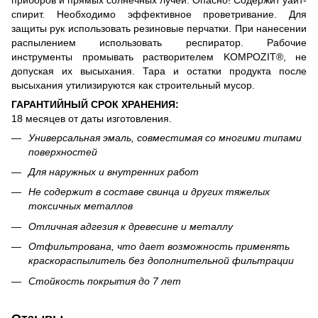
спирит. Необходимо эффективное проветривание. Для
защиты рук использовать резиновые перчатки. При нанесении
распылением использовать респиратор. Рабочие
инструменты промывать растворителем KOMPOZIT®, не
допуская их высыхания. Тара и остатки продукта после
высыхания утилизируются как строительный мусор.
ГАРАНТИЙНЫЙ СРОК ХРАНЕНИЯ:
18 месяцев от даты изготовления.
Универсальная эмаль, совместимая со многими типами
поверхностей
Для наружных и внутренних работ
Не содержит в составе свинца и других тяжелых
токсичных металлов
Отличная адгезия к древесине и металлу
Отфильтрована, что дает возможность применять
краскораспылитель без дополнительной фильтрации
Стойкость покрытия до 7 лет