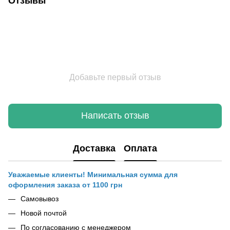
Отзывы
Добавьте первый отзыв
Написать отзыв
Доставка
Оплата
Уважаемые клиенты! Минимальная сумма для
оформления заказа от 1100 грн
Самовывоз
Новой почтой
По согласованию с менеджером