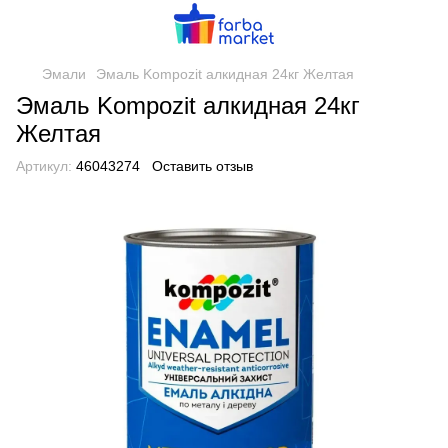
Эмали
Эмаль Kompozit алкидная 24кг Желтая
Эмаль Kompozit алкидная 24кг
Желтая
Артикул:
46043274
Оставить отзыв