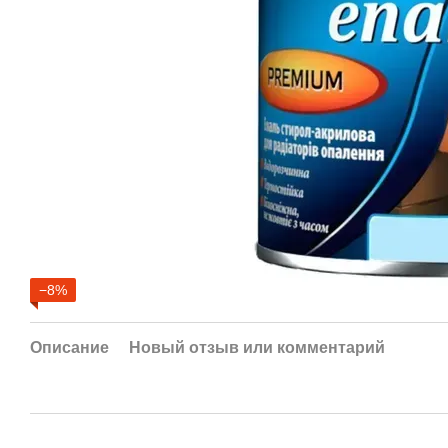
−8%
Описание
Новый отзыв или комментарий