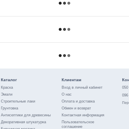
Каталог
Клиентам
Ко
Краска
Вход в личный кабинет
050
Эмали
О нас
096
Строительные лаки
Оплата и доставка
Пер
Грунтовка
Обмен и возврат
Антисептики для древесины
Контактная информация
Декоративная штукатурка
Пользовательское
соглашение
Битуумная мастика