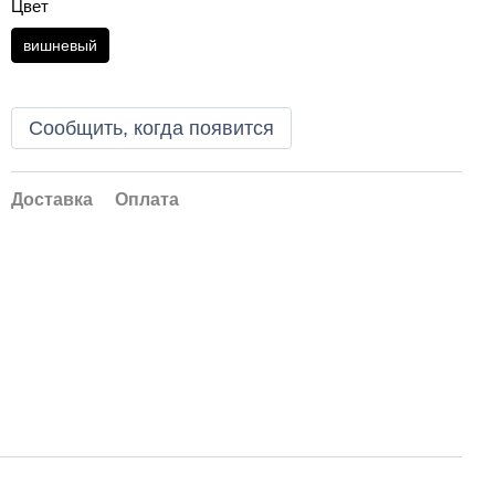
Цвет
вишневый
Сообщить, когда появится
Доставка
Оплата