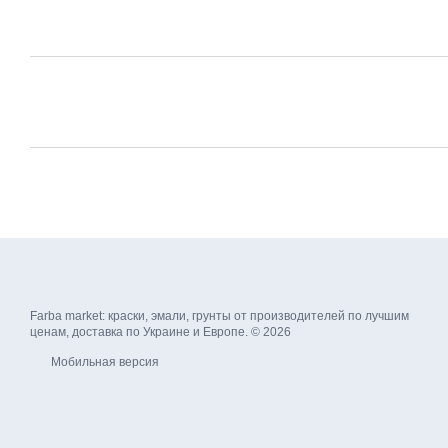
Farba market: краски, эмали, грунты от производителей по лучшим
ценам, доставка по Украине и Европе. © 2026
Мобильная версия