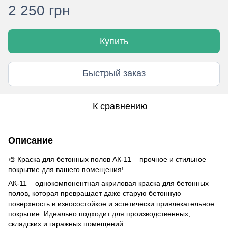
2 250 грн
Купить
Быстрый заказ
К сравнению
Описание
🎨 Краска для бетонных полов АК‑11 – прочное и стильное
покрытие для вашего помещения!
АК‑11 – однокомпонентная акриловая краска для бетонных
полов, которая превращает даже старую бетонную
поверхность в износостойкое и эстетически привлекательное
покрытие. Идеально подходит для производственных,
складских и гаражных помещений.