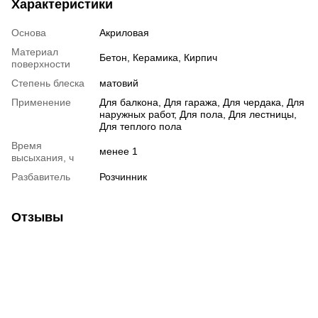
Характеристики
Основа
Акриловая
Материал
Бетон, Керамика, Кирпич
поверхности
Степень блеска
матовий
Применение
Для балкона, Для гаража, Для чердака, Для
наружных работ, Для пола, Для лестницы,
Для теплого пола
Время
менее 1
высыхания, ч
Разбавитель
Розчинник
Отзывы