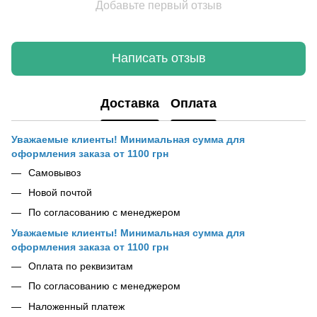
Добавьте первый отзыв
Написать отзыв
Доставка
Оплата
Уважаемые клиенты! Минимальная сумма для
оформления заказа от 1100 грн
Самовывоз
Новой почтой
По согласованию с менеджером
Уважаемые клиенты! Минимальная сумма для
оформления заказа от 1100 грн
Оплата по реквизитам
По согласованию с менеджером
Наложенный платеж