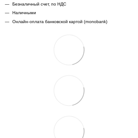
Безналичный счет, по НДС
Наличными
Онлайн-оплата банковской картой (monobank)