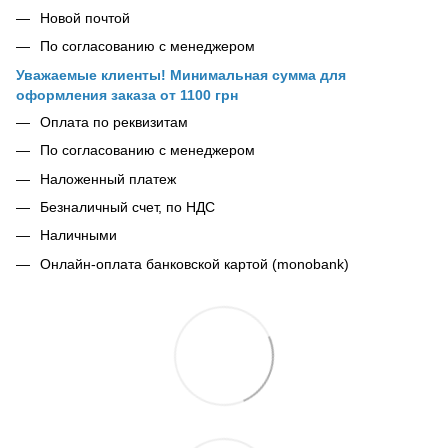
Новой почтой
По согласованию с менеджером
Уважаемые клиенты! Минимальная сумма для
оформления заказа от 1100 грн
Оплата по реквизитам
По согласованию с менеджером
Наложенный платеж
Безналичный счет, по НДС
Наличными
Онлайн-оплата банковской картой (monobank)