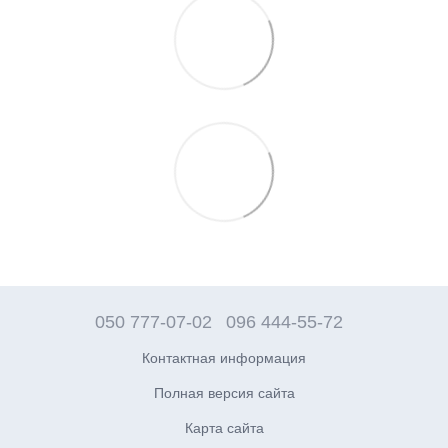
050 777-07-02
096 444-55-72
Контактная информация
Полная версия сайта
Карта сайта