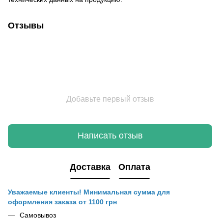
Отзывы
Добавьте первый отзыв
Написать отзыв
Доставка
Оплата
Уважаемые клиенты! Минимальная сумма для
оформления заказа от 1100 грн
Самовывоз