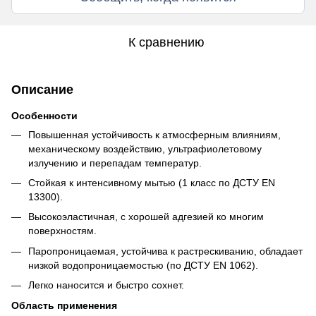
К сравнению
Описание
Особенности
Повышенная устойчивость к атмосферным влияниям,
механическому воздействию, ультрафиолетовому
излучению и перепадам температур.
Стойкая к интенсивному мытью (1 класс по ДСТУ EN
13300).
Высокоэластичная, с хорошей адгезией ко многим
поверхностям.
Паропроницаемая, устойчива к растрескиванию, обладает
низкой водопроницаемостью (по ДСТУ EN 1062).
Легко наносится и быстро сохнет.
Область применения