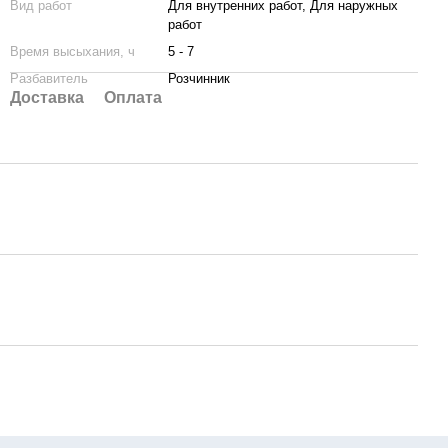
Вид работ
Для внутренних работ, Для наружных
работ
Время высыхания, ч
5 - 7
Разбавитель
Розчинник
Доставка
Оплата