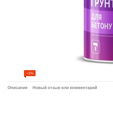
−1%
Описание
Новый отзыв или комментарий