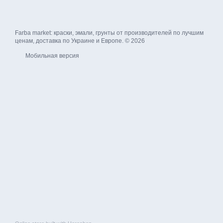
Farba market: краски, эмали, грунты от производителей по лучшим
ценам, доставка по Украине и Европе. © 2026
Мобильная версия