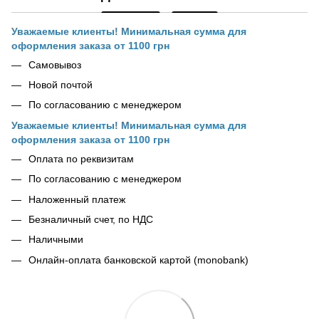
Уважаемые клиенты! Минимальная сумма для
оформления заказа от 1100 грн
Самовывоз
Новой почтой
По согласованию с менеджером
Уважаемые клиенты! Минимальная сумма для
оформления заказа от 1100 грн
Оплата по реквизитам
По согласованию с менеджером
Наложенный платеж
Безналичный счет, по НДС
Наличными
Онлайн-оплата банковской картой (monobank)