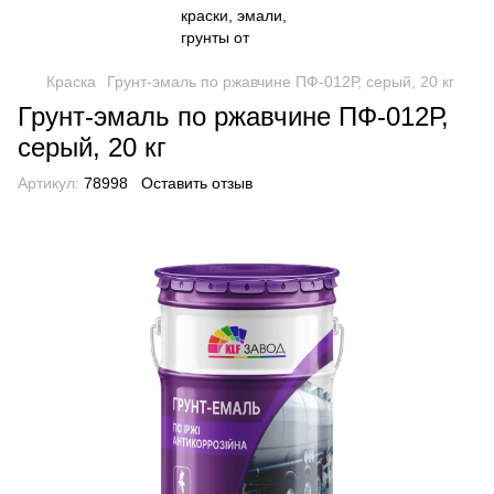
Краска
Грунт-эмаль по ржавчине ПФ-012Р, серый, 20 кг
Грунт-эмаль по ржавчине ПФ-012Р,
серый, 20 кг
Артикул:
78998
Оставить отзыв