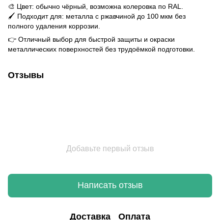
🎨 Цвет: обычно чёрный, возможна колеровка по RAL.
🖌️ Подходит для: металла с ржавчиной до 100 мкм без
полного удаления коррозии.
👉 Отличный выбор для быстрой защиты и окраски
металлических поверхностей без трудоёмкой подготовки.
Отзывы
Добавьте первый отзыв
Написать отзыв
Доставка
Оплата