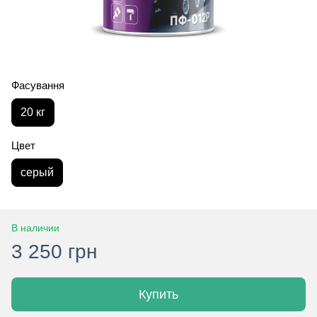
Фасування
20 кг
Цвет
серый
В наличии
3 250 грн
Купить