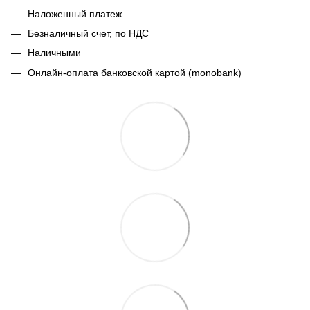
Наложенный платеж
Безналичный счет, по НДС
Наличными
Онлайн-оплата банковской картой (monobank)