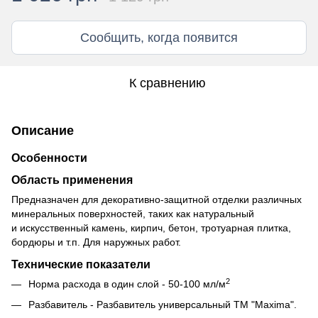
Сообщить, когда появится
К сравнению
Описание
Особенности
Область применения
Предназначен для декоративно-защитной отделки различных
минеральных поверхностей, таких как натуральный
и искусственный камень, кирпич, бетон, тротуарная плитка,
бордюры и т.п. Для наружных работ.
Технические показатели
2
Норма расхода в один слой - 50-100 мл/м
Разбавитель - Разбавитель универсальный ТМ "Maxima".