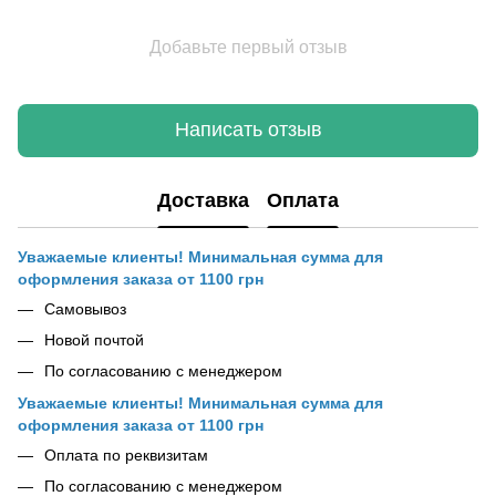
Добавьте первый отзыв
Написать отзыв
Доставка
Оплата
Уважаемые клиенты! Минимальная сумма для
оформления заказа от 1100 грн
Самовывоз
Новой почтой
По согласованию с менеджером
Уважаемые клиенты! Минимальная сумма для
оформления заказа от 1100 грн
Оплата по реквизитам
По согласованию с менеджером