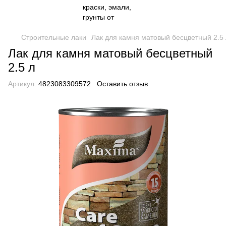
Строительные лаки
Лак для камня матовый бесцветный 2.5 
Лак для камня матовый бесцветный
2.5 л
Артикул:
4823083309572
Оставить отзыв