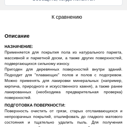
К сравнению
Описание
НАЗНАЧЕНИЕ:
Применяется для покрытия пола из натурального паркета,
массивной и паркетной доски, а также других поверхностей,
подвергающихся сильному износу.
Пригоден для деревянных поверхностей внутри зданий.
Подходит для "плавающих" полов и полов с подогревом.
Можно применять для лакировки минеральных (например,
кирпича, природного и искусственного камня), а также ранее
лакированных (необходима предварительная проверка)
поверхностей.
ПОДГОТОВКА ПОВЕРХНОСТИ:
Поверхность очистить от грязи, старых отслаивающихся и
непрозрачных покрытий, отшлифовать до гладкого матового
состояния и тщательно удалить пыль. Для получения