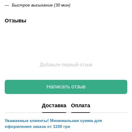
Быстрое высыхание (30 мин)
Отзывы
Добавьте первый отзыв
Написать отзыв
Доставка
Оплата
Уважаемые клиенты! Минимальная сумма для
оформления заказа от 1100 грн