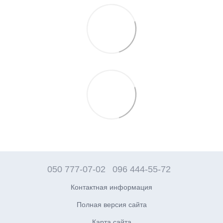
050 777-07-02
096 444-55-72
Контактная информация
Полная версия сайта
Карта сайта