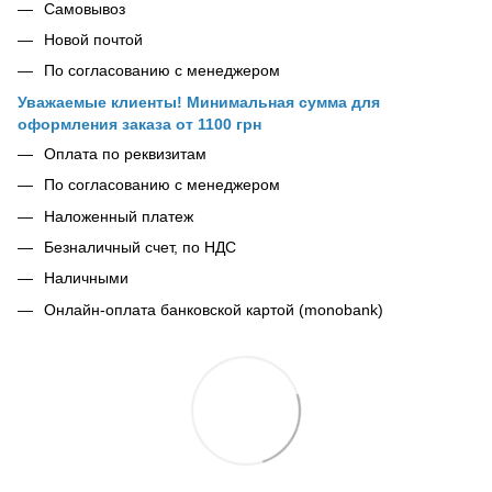
Самовывоз
Новой почтой
По согласованию с менеджером
Уважаемые клиенты! Минимальная сумма для
оформления заказа от 1100 грн
Оплата по реквизитам
По согласованию с менеджером
Наложенный платеж
Безналичный счет, по НДС
Наличными
Онлайн-оплата банковской картой (monobank)