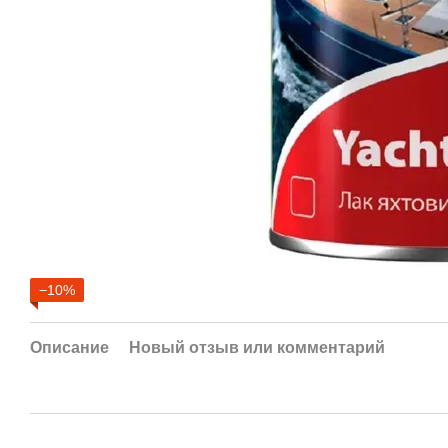
−10%
Описание
Новый отзыв или комментарий