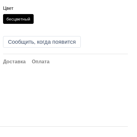
Цвет
бесцветный
Сообщить, когда появится
Доставка
Оплата