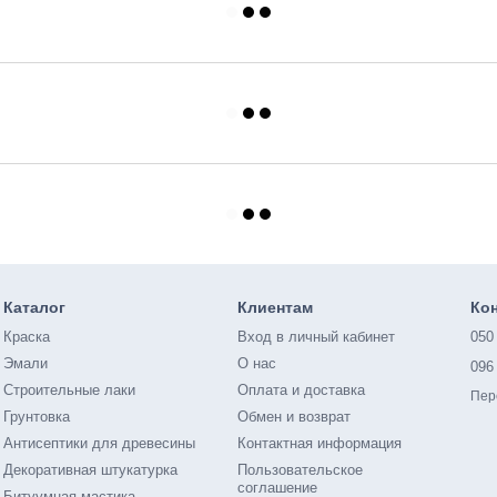
Каталог
Клиентам
Ко
Краска
Вход в личный кабинет
050
Эмали
О нас
096
Строительные лаки
Оплата и доставка
Пер
Грунтовка
Обмен и возврат
Антисептики для древесины
Контактная информация
Декоративная штукатурка
Пользовательское
соглашение
Битуумная мастика