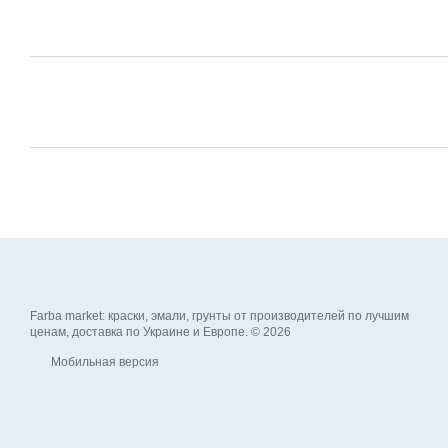
Farba market: краски, эмали, грунты от производителей по лучшим
ценам, доставка по Украине и Европе. © 2026
Мобильная версия