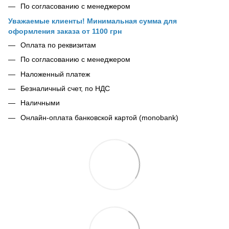
По согласованию с менеджером
Уважаемые клиенты! Минимальная сумма для
оформления заказа от 1100 грн
Оплата по реквизитам
По согласованию с менеджером
Наложенный платеж
Безналичный счет, по НДС
Наличными
Онлайн-оплата банковской картой (monobank)