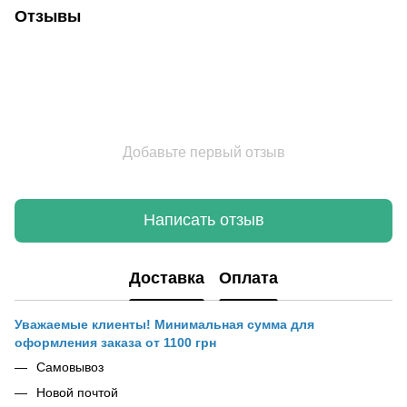
Отзывы
Добавьте первый отзыв
Написать отзыв
Доставка
Оплата
Уважаемые клиенты! Минимальная сумма для
оформления заказа от 1100 грн
Самовывоз
Новой почтой