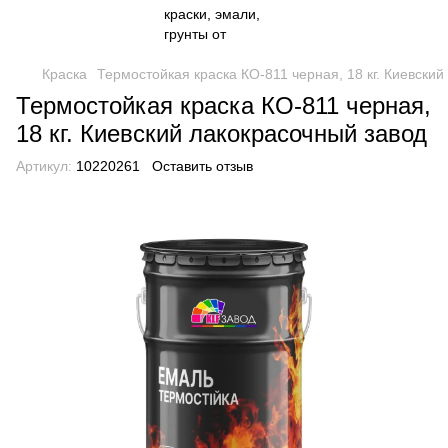
Краска
Термостойкая краска КО-811 черная, 18 кг. Киевски
Термостойкая краска КО-811 черная,
18 кг. Киевский лакокрасочный завод
Артикул:
10220261
Оставить отзыв