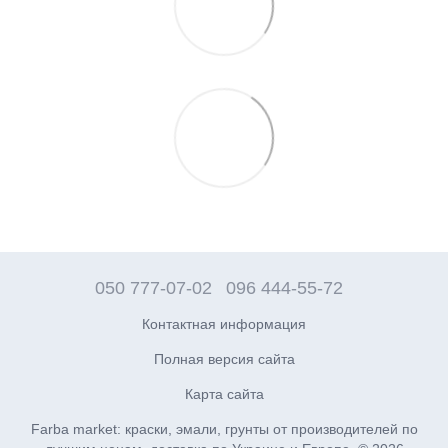
050 777-07-02
096 444-55-72
Контактная информация
Полная версия сайта
Карта сайта
Farba market: краски, эмали, грунты от производителей по