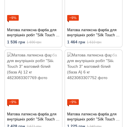
−9%
−9%
Матова латексна фарба для
Матова латексна фарба для
внутрішніх робіт "Silk Touch 3"
внутрішніх робіт "Silk Touch 3"
матовий база B 10 кг
матовий база TR 10 кг
1 536 грн
1 464 грн
1 690 грн
1 610 грн
−9%
−9%
Матова латексна фарба для
Матова латексна фарба для
внутрішніх робіт "Silk Touch 3"
внутрішніх робіт "Silk Touch 3"
матовий білий (база А) 12 кг
матовий білий (база А) 6 кг
2 428 грн
1 225 грн
2 671 грн
1 349 грн