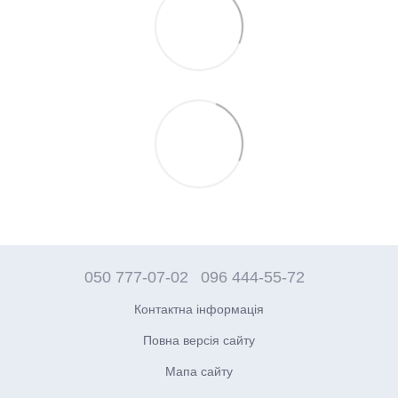
050 777-07-02
096 444-55-72
Контактна інформація
Повна версія сайту
Мапа сайту