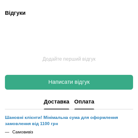
Відгуки
Додайте перший відгук
Написати відгук
Доставка
Оплата
Шановні клієнти! Мінімальна сума для оформлення
замовлення від 1100 грн
Самовивіз