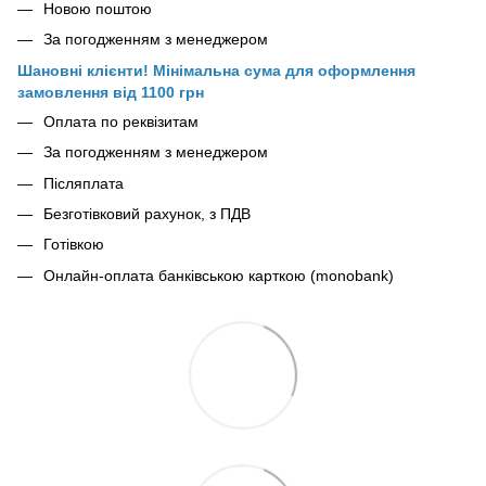
Новою поштою
За погодженням з менеджером
Шановні клієнти! Мінімальна сума для оформлення
замовлення від 1100 грн
Оплата по реквізитам
За погодженням з менеджером
Післяплата
Безготівковий рахунок, з ПДВ
Готівкою
Онлайн-оплата банківською карткою (monobank)