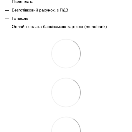
Післяплата
Безготівковий рахунок, з ПДВ
Готівкою
Онлайн-оплата банківською карткою (monobank)