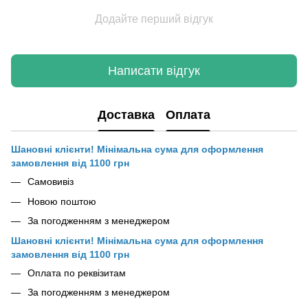
Додайте перший відгук
Написати відгук
Доставка
Оплата
Шановні клієнти! Мінімальна сума для оформлення
замовлення від 1100 грн
Самовивіз
Новою поштою
За погодженням з менеджером
Шановні клієнти! Мінімальна сума для оформлення
замовлення від 1100 грн
Оплата по реквізитам
За погодженням з менеджером