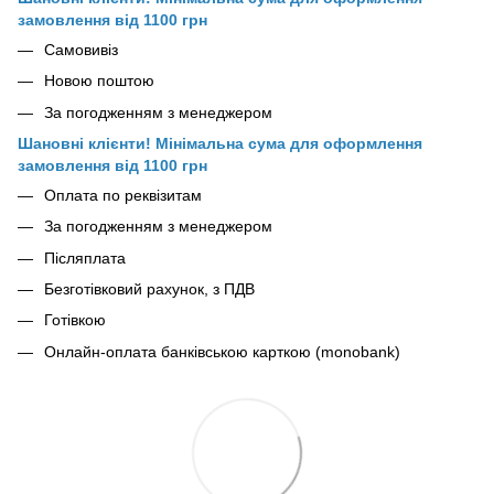
замовлення від 1100 грн
Самовивіз
Новою поштою
За погодженням з менеджером
Шановні клієнти! Мінімальна сума для оформлення
замовлення від 1100 грн
Оплата по реквізитам
За погодженням з менеджером
Післяплата
Безготівковий рахунок, з ПДВ
Готівкою
Онлайн-оплата банківською карткою (monobank)