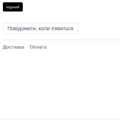
чорний
Повідомити, коли з'явиться
Доставка
Оплата