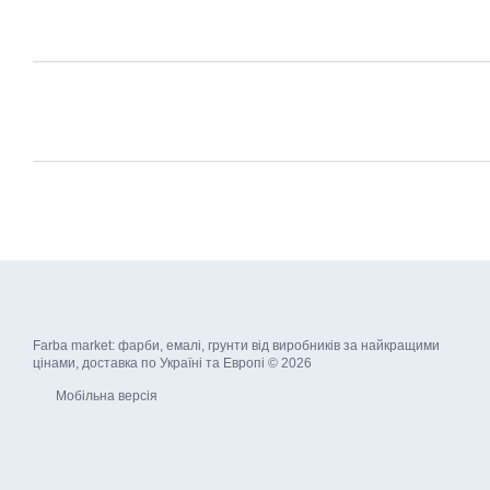
Farba market: фарби, емалі, грунти від виробників за найкращими
цінами, доставка по Україні та Европі © 2026
Мобільна версія