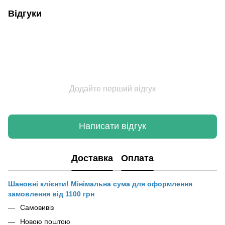
Відгуки
Додайте перший відгук
Написати відгук
Доставка
Оплата
Шановні клієнти! Мінімальна сума для оформлення
замовлення від 1100 грн
Самовивіз
Новою поштою