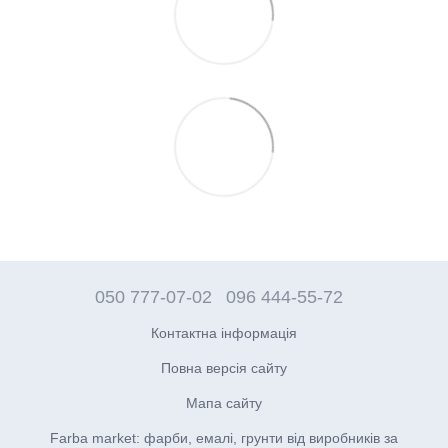
050 777-07-02
096 444-55-72
Контактна інформація
Повна версія сайту
Мапа сайту
Farba market: фарби, емалі, грунти від виробників за