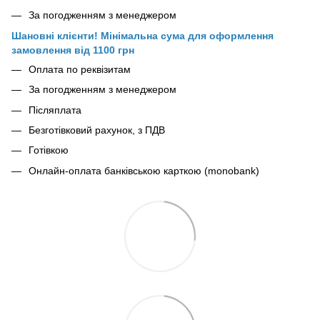
За погодженням з менеджером
Шановні клієнти! Мінімальна сума для оформлення
замовлення від 1100 грн
Оплата по реквізитам
За погодженням з менеджером
Післяплата
Безготівковий рахунок, з ПДВ
Готівкою
Онлайн-оплата банківською карткою (monobank)