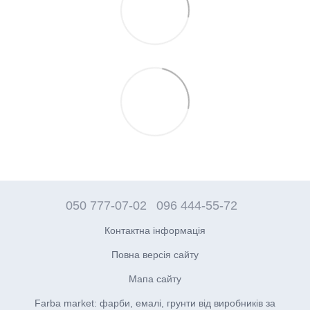
050 777-07-02
096 444-55-72
Контактна інформація
Повна версія сайту
Мапа сайту
Farba market: фарби, емалі, грунти від виробників за