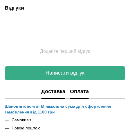
Відгуки
Додайте перший відгук
Написати відгук
Доставка
Оплата
Шановні клієнти! Мінімальна сума для оформлення
замовлення від 1100 грн
Самовивіз
Новою поштою