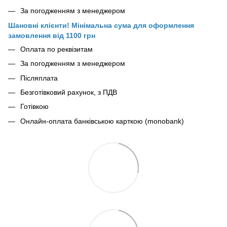
За погодженням з менеджером
Шановні клієнти! Мінімальна сума для оформлення
замовлення від 1100 грн
Оплата по реквізитам
За погодженням з менеджером
Післяплата
Безготівковий рахунок, з ПДВ
Готівкою
Онлайн-оплата банківською карткою (monobank)