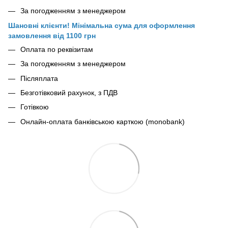
За погодженням з менеджером
Шановні клієнти! Мінімальна сума для оформлення
замовлення від 1100 грн
Оплата по реквізитам
За погодженням з менеджером
Післяплата
Безготівковий рахунок, з ПДВ
Готівкою
Онлайн-оплата банківською карткою (monobank)