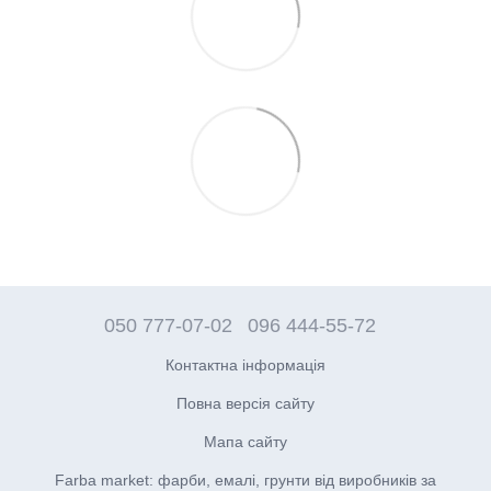
050 777-07-02
096 444-55-72
Контактна інформація
Повна версія сайту
Мапа сайту
Farba market: фарби, емалі, грунти від виробників за