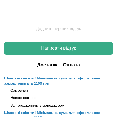
Додайте перший відгук
Написати відгук
Доставка
Оплата
Шановні клієнти! Мінімальна сума для оформлення
замовлення від 1100 грн
Самовивіз
Новою поштою
За погодженням з менеджером
Шановні клієнти! Мінімальна сума для оформлення