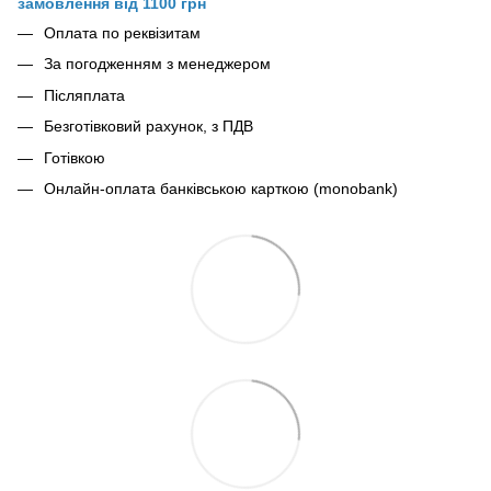
замовлення від 1100 грн
Оплата по реквізитам
За погодженням з менеджером
Післяплата
Безготівковий рахунок, з ПДВ
Готівкою
Онлайн-оплата банківською карткою (monobank)