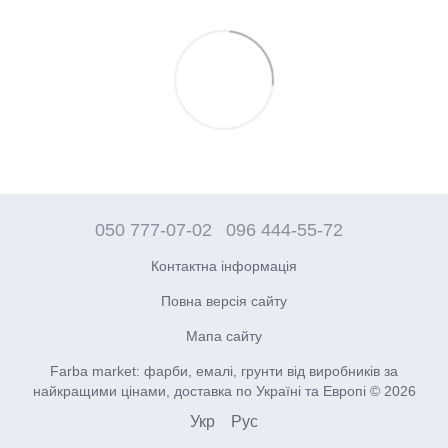
050 777-07-02
096 444-55-72
Контактна інформація
Повна версія сайту
Мапа сайту
Farba market: фарби, емалі, грунти від виробників за
найкращими цінами, доставка по Україні та Европі © 2026
Укр
Рус