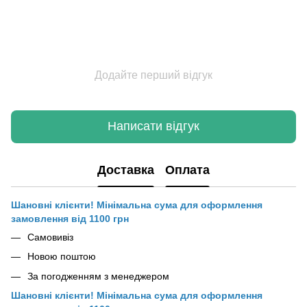
Додайте перший відгук
Написати відгук
Доставка
Оплата
Шановні клієнти! Мінімальна сума для оформлення
замовлення від 1100 грн
Самовивіз
Новою поштою
За погодженням з менеджером
Шановні клієнти! Мінімальна сума для оформлення