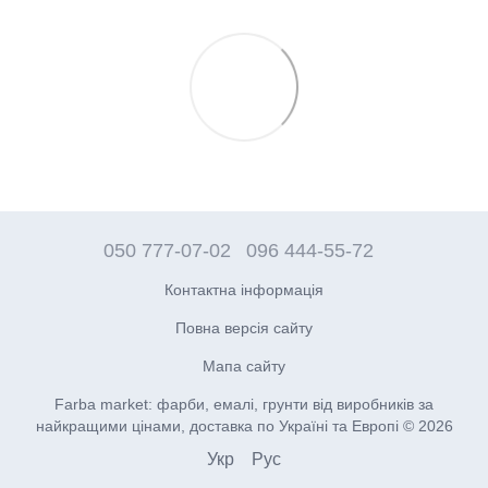
050 777-07-02
096 444-55-72
Контактна інформація
Повна версія сайту
Мапа сайту
Farba market: фарби, емалі, грунти від виробників за
найкращими цінами, доставка по Україні та Европі © 2026
Укр
Рус