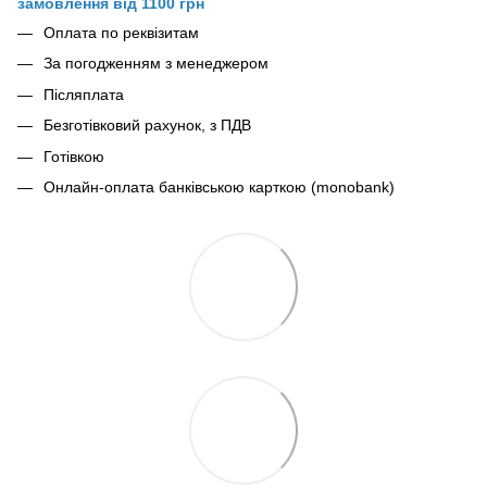
замовлення від 1100 грн
Оплата по реквізитам
За погодженням з менеджером
Післяплата
Безготівковий рахунок, з ПДВ
Готівкою
Онлайн-оплата банківською карткою (monobank)