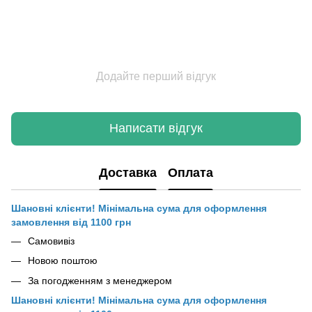
Додайте перший відгук
Написати відгук
Доставка
Оплата
Шановні клієнти! Мінімальна сума для оформлення
замовлення від 1100 грн
Самовивіз
Новою поштою
За погодженням з менеджером
Шановні клієнти! Мінімальна сума для оформлення