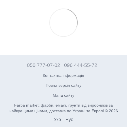
050 777-07-02
096 444-55-72
Контактна інформація
Повна версія сайту
Мапа сайту
Farba market: фарби, емалі, грунти від виробників за
найкращими цінами, доставка по Україні та Европі © 2026
Укр
Рус