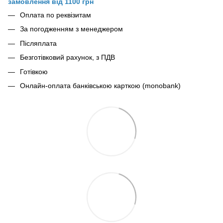
замовлення від 1100 грн
Оплата по реквізитам
За погодженням з менеджером
Післяплата
Безготівковий рахунок, з ПДВ
Готівкою
Онлайн-оплата банківською карткою (monobank)