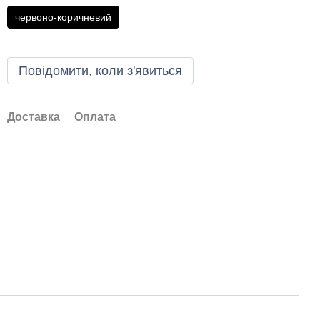
червоно-коричневий
Повідомити, коли з'явиться
Доставка
Оплата