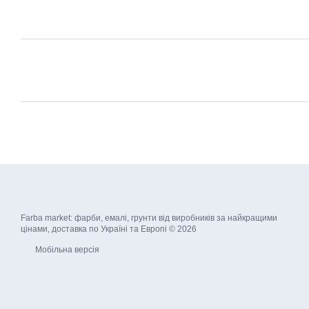
Farba market: фарби, емалі, грунти від виробників за найкращими
цінами, доставка по Україні та Европі © 2026
Мобільна версія