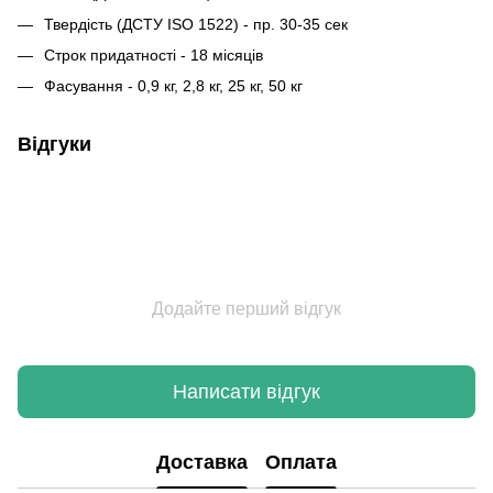
Твердість (ДСТУ ISO 1522) - пр. 30-35 сек
Строк придатності - 18 місяців
Фасування - 0,9 кг, 2,8 кг, 25 кг, 50 кг
Відгуки
Додайте перший відгук
Написати відгук
Доставка
Оплата