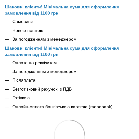
Шановні клієнти! Мінімальна сума для оформлення
замовлення від 1100 грн
Самовивіз
Новою поштою
За погодженням з менеджером
Шановні клієнти! Мінімальна сума для оформлення
замовлення від 1100 грн
Оплата по реквізитам
За погодженням з менеджером
Післяплата
Безготівковий рахунок, з ПДВ
Готівкою
Онлайн-оплата банківською карткою (monobank)