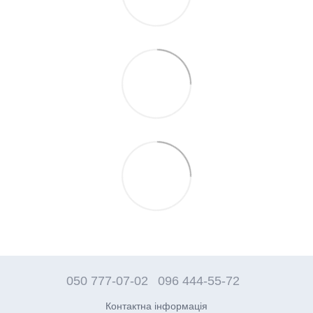
050 777-07-02
096 444-55-72
Контактна інформація