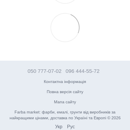
050 777-07-02
096 444-55-72
Контактна інформація
Повна версія сайту
Мапа сайту
Farba market: фарби, емалі, грунти від виробників за
найкращими цінами, доставка по Україні та Европі © 2026
Укр
Рус