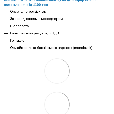
замовлення від 1100 грн
Оплата по реквізитам
За погодженням з менеджером
Післяплата
Безготівковий рахунок, з ПДВ
Готівкою
Онлайн-оплата банківською карткою (monobank)