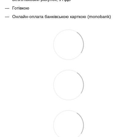
Готівкою
Онлайн-оплата банківською карткою (monobank)