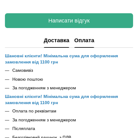
Написати відгук
Доставка
Оплата
Шановні клієнти! Мінімальна сума для оформлення
замовлення від 1100 грн
Самовивіз
Новою поштою
За погодженням з менеджером
Шановні клієнти! Мінімальна сума для оформлення
замовлення від 1100 грн
Оплата по реквізитам
За погодженням з менеджером
Післяплата
Безготівковий рахунок, з ПДВ