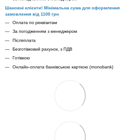
Шановні клієнти! Мінімальна сума для оформлення
замовлення від 1100 грн
Оплата по реквізитам
За погодженням з менеджером
Післяплата
Безготівковий рахунок, з ПДВ
Готівкою
Онлайн-оплата банківською карткою (monobank)