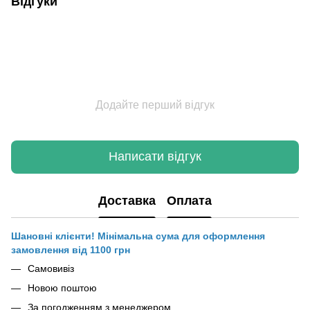
Відгуки
Додайте перший відгук
Написати відгук
Доставка
Оплата
Шановні клієнти! Мінімальна сума для оформлення
замовлення від 1100 грн
Самовивіз
Новою поштою
За погодженням з менеджером