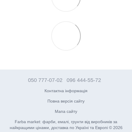
050 777-07-02
096 444-55-72
Контактна інформація
Повна версія сайту
Мапа сайту
Farba market: фарби, емалі, грунти від виробників за
найкращими цінами, доставка по Україні та Европі © 2026