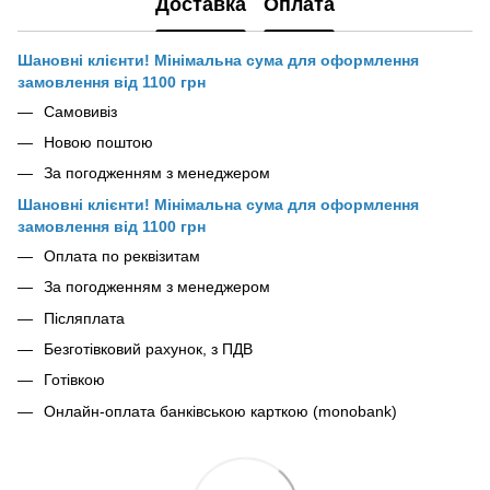
Доставка
Оплата
Шановні клієнти! Мінімальна сума для оформлення
замовлення від 1100 грн
Самовивіз
Новою поштою
За погодженням з менеджером
Шановні клієнти! Мінімальна сума для оформлення
замовлення від 1100 грн
Оплата по реквізитам
За погодженням з менеджером
Післяплата
Безготівковий рахунок, з ПДВ
Готівкою
Онлайн-оплата банківською карткою (monobank)