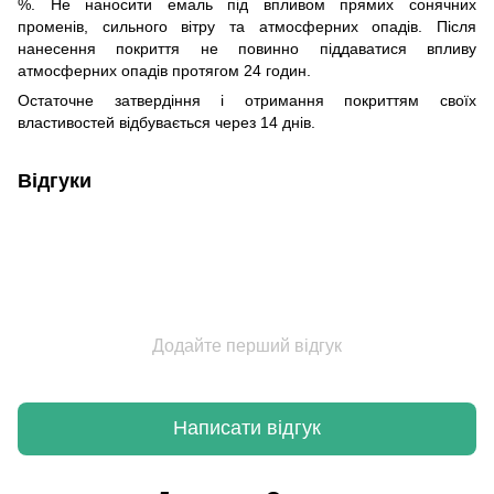
%. Не наносити емаль під впливом прямих сонячних
променів, сильного вітру та атмосферних опадів. Після
нанесення покриття не повинно піддаватися впливу
атмосферних опадів протягом 24 годин.
Остаточне затвердіння і отримання покриттям своїх
властивостей відбувається через 14 днів.
Відгуки
Додайте перший відгук
Написати відгук